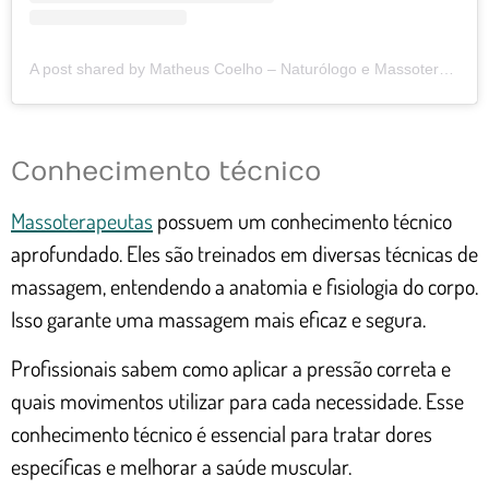
A post shared by Matheus Coelho – Naturólogo e Massoterapeuta (@matheuscoelhonaturologia)
Conhecimento técnico
Massoterapeutas
possuem um conhecimento técnico
aprofundado. Eles são treinados em diversas técnicas de
massagem, entendendo a anatomia e fisiologia do corpo.
Isso garante uma massagem mais eficaz e segura.
Profissionais sabem como aplicar a pressão correta e
quais movimentos utilizar para cada necessidade. Esse
conhecimento técnico é essencial para tratar dores
específicas e melhorar a saúde muscular.