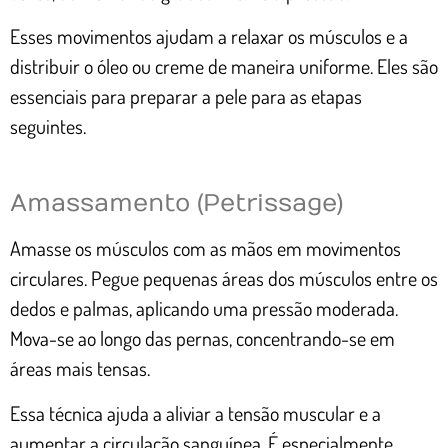
Esses movimentos ajudam a relaxar os músculos e a
distribuir o óleo ou creme de maneira uniforme. Eles são
essenciais para preparar a pele para as etapas
seguintes.
Amassamento (Petrissage)
Amasse os músculos com as mãos em movimentos
circulares. Pegue pequenas áreas dos músculos entre os
dedos e palmas, aplicando uma pressão moderada.
Mova-se ao longo das pernas, concentrando-se em
áreas mais tensas.
Essa técnica ajuda a aliviar a tensão muscular e a
aumentar a circulação sanguínea. É especialmente