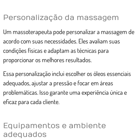
Personalização da massagem
Um massoterapeuta pode personalizar a massagem de
acordo com suas necessidades. Eles avaliam suas
condições físicas e adaptam as técnicas para
proporcionar os melhores resultados.
Essa personalização inclui escolher os óleos essenciais
adequados, ajustar a pressão e focar em áreas
problemáticas. Isso garante uma experiência única e
eficaz para cada cliente.
Equipamentos e ambiente
adequados