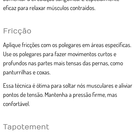
eficaz para relaxar músculos contraídos.
Fricção
Aplique fricções com os polegares em áreas específicas.
Use os polegares para fazer movimentos curtos e
profundos nas partes mais tensas das pernas, como
panturrilhas e coxas.
Essa técnica é ótima para soltar nós musculares e aliviar
pontos de tensão. Mantenha a pressão firme, mas
confortável.
Tapotement