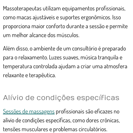
Massoterapeutas utilizam equipamentos profissionais,
como macas ajustáveis e suportes ergonômicos. Isso
proporciona maior conforto durante a sessão e permite
um melhor alcance dos músculos.
Além disso, o ambiente de um consultório é preparado
para o relaxamento. Luzes suaves, música tranquila e
temperatura controlada ajudam a criar uma atmosfera
relaxante e terapêutica.
Alívio de condições específicas
Sessões de massagens
profissionais são eficazes no
alívio de condições específicas, como dores crônicas,
tensões musculares e problemas circulatórios.