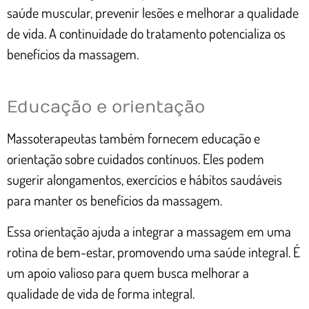
saúde muscular, prevenir lesões e melhorar a qualidade
de vida. A continuidade do tratamento potencializa os
benefícios da massagem.
Educação e orientação
Massoterapeutas também fornecem educação e
orientação sobre cuidados contínuos. Eles podem
sugerir alongamentos, exercícios e hábitos saudáveis
para manter os benefícios da massagem.
Essa orientação ajuda a integrar a massagem em uma
rotina de bem-estar, promovendo uma saúde integral. É
um apoio valioso para quem busca melhorar a
qualidade de vida de forma integral.