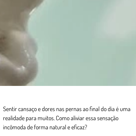
Sentir cansaço e dores nas pernas ao final do dia é uma
realidade para muitos. Como aliviar essa sensação
incômoda de forma natural e eficaz?