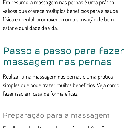
Em resumo, a massagem nas pernas é uma prática
valiosa que oferece múltiplos benefícios para a saúde
física e mental, promovendo uma sensação de bem-
estar e qualidade de vida.
Passo a passo para fazer
massagem nas pernas
Realizar uma massagem nas pernas é uma prática
simples que pode trazer muitos benefícios. Veja como
fazer isso em casa de forma eficaz.
Preparação para a massagem