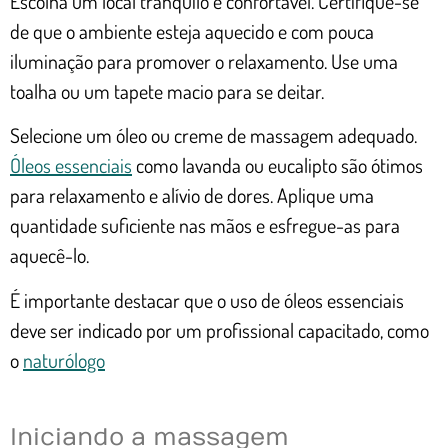
Escolha um local tranquilo e confortável. Certifique-se
de que o ambiente esteja aquecido e com pouca
iluminação para promover o relaxamento. Use uma
toalha ou um tapete macio para se deitar.
Selecione um óleo ou creme de massagem adequado.
Óleos essenciais
como lavanda ou eucalipto são ótimos
para relaxamento e alívio de dores. Aplique uma
quantidade suficiente nas mãos e esfregue-as para
aquecê-lo.
É importante destacar que o uso de óleos essenciais
deve ser indicado por um profissional capacitado, como
o
naturólogo
Iniciando a massagem