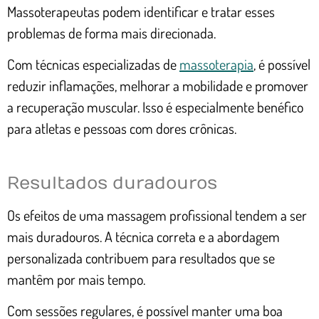
Massoterapeutas podem identificar e tratar esses
problemas de forma mais direcionada.
Com técnicas especializadas de
massoterapia
, é possível
reduzir inflamações, melhorar a mobilidade e promover
a recuperação muscular. Isso é especialmente benéfico
para atletas e pessoas com dores crônicas.
Resultados duradouros
Os efeitos de uma massagem profissional tendem a ser
mais duradouros. A técnica correta e a abordagem
personalizada contribuem para resultados que se
mantêm por mais tempo.
Com sessões regulares, é possível manter uma boa