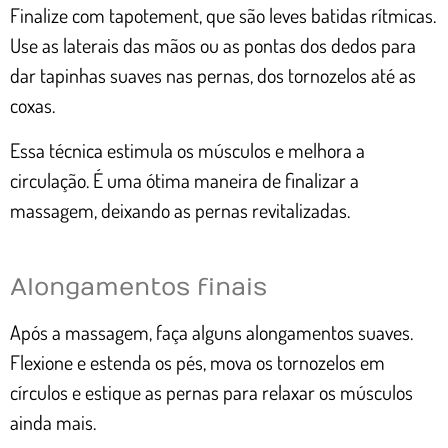
Finalize com tapotement, que são leves batidas rítmicas.
Use as laterais das mãos ou as pontas dos dedos para
dar tapinhas suaves nas pernas, dos tornozelos até as
coxas.
Essa técnica estimula os músculos e melhora a
circulação. É uma ótima maneira de finalizar a
massagem, deixando as pernas revitalizadas.
Alongamentos finais
Após a massagem, faça alguns alongamentos suaves.
Flexione e estenda os pés, mova os tornozelos em
círculos e estique as pernas para relaxar os músculos
ainda mais.