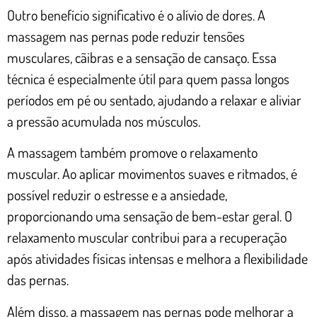
Outro benefício significativo é o alívio de dores. A
massagem nas pernas pode reduzir tensões
musculares, cãibras e a sensação de cansaço. Essa
técnica é especialmente útil para quem passa longos
períodos em pé ou sentado, ajudando a relaxar e aliviar
a pressão acumulada nos músculos.
A massagem também promove o relaxamento
muscular. Ao aplicar movimentos suaves e ritmados, é
possível reduzir o estresse e a ansiedade,
proporcionando uma sensação de bem-estar geral. O
relaxamento muscular contribui para a recuperação
após atividades físicas intensas e melhora a flexibilidade
das pernas.
Além disso, a massagem nas pernas pode melhorar a