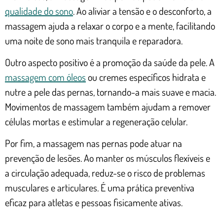
qualidade do sono
. Ao aliviar a tensão e o desconforto, a
massagem ajuda a relaxar o corpo e a mente, facilitando
uma noite de sono mais tranquila e reparadora.
Outro aspecto positivo é a promoção da saúde da pele. A
massagem com óleos
ou cremes específicos hidrata e
nutre a pele das pernas, tornando-a mais suave e macia.
Movimentos de massagem também ajudam a remover
células mortas e estimular a regeneração celular.
Por fim, a massagem nas pernas pode atuar na
prevenção de lesões. Ao manter os músculos flexíveis e
a circulação adequada, reduz-se o risco de problemas
musculares e articulares. É uma prática preventiva
eficaz para atletas e pessoas fisicamente ativas.