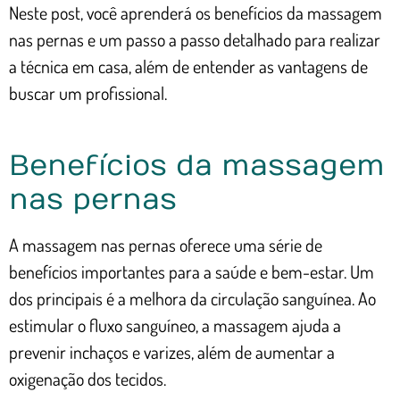
Neste post, você aprenderá os benefícios da massagem
nas pernas e um passo a passo detalhado para realizar
a técnica em casa, além de entender as vantagens de
buscar um profissional.
Benefícios da massagem
nas pernas
A massagem nas pernas oferece uma série de
benefícios importantes para a saúde e bem-estar. Um
dos principais é a melhora da circulação sanguínea. Ao
estimular o fluxo sanguíneo, a massagem ajuda a
prevenir inchaços e varizes, além de aumentar a
oxigenação dos tecidos.