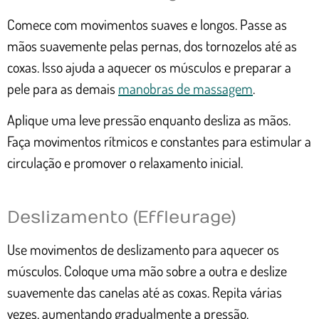
Comece com movimentos suaves e longos. Passe as
mãos suavemente pelas pernas, dos tornozelos até as
coxas. Isso ajuda a aquecer os músculos e preparar a
pele para as demais
manobras de massagem
.
Aplique uma leve pressão enquanto desliza as mãos.
Faça movimentos rítmicos e constantes para estimular a
circulação e promover o relaxamento inicial.
Deslizamento (Effleurage)
Use movimentos de deslizamento para aquecer os
músculos. Coloque uma mão sobre a outra e deslize
suavemente das canelas até as coxas. Repita várias
vezes, aumentando gradualmente a pressão.