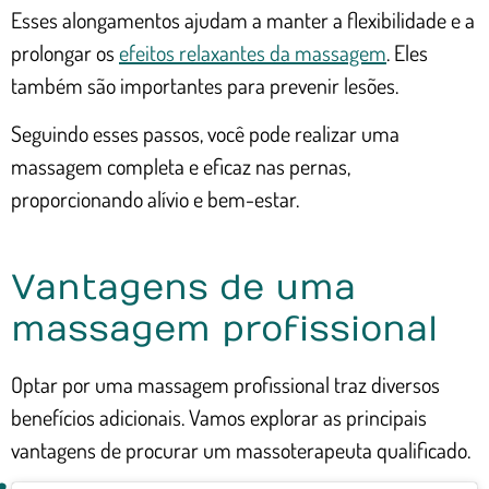
Esses alongamentos ajudam a manter a flexibilidade e a
prolongar os
efeitos relaxantes da massagem
. Eles
também são importantes para prevenir lesões.
Seguindo esses passos, você pode realizar uma
massagem completa e eficaz nas pernas,
proporcionando alívio e bem-estar.
Vantagens de uma
massagem profissional
Optar por uma massagem profissional traz diversos
benefícios adicionais. Vamos explorar as principais
vantagens de procurar um massoterapeuta qualificado.