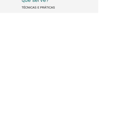
que serve?
TÉCNICAS E PRÁTICAS