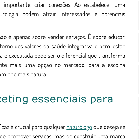
 importante, criar conexões. Ao estabelecer uma
urologia podem atrair interessados e potenciais
ão é apenas sobre vender serviços. É sobre educar,
orno dos valores da saúde integrativa e bem-estar.
 e executada pode ser o diferencial que transforma
nte mais uma opção no mercado, para a escolha
aminho mais natural.
eting essenciais para
icaz é crucial para qualquer
naturólogo
que deseja se
 de promover serviços, mas de construir uma marca