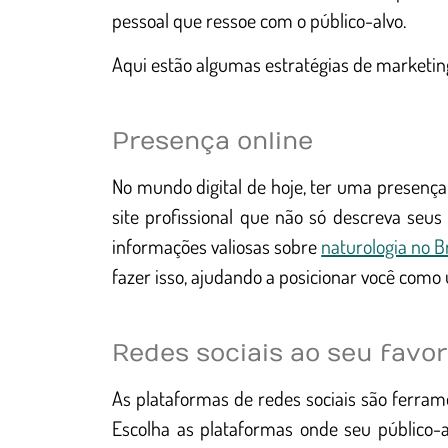
pessoal que ressoe com o público-alvo.
Aqui estão algumas estratégias de marketing
Presença online
No mundo digital de hoje, ter uma presença 
site profissional que não só descreva se
informações valiosas sobre
naturologia no Br
fazer isso, ajudando a posicionar você como
Redes sociais ao seu favor
As plataformas de redes sociais são ferram
Escolha as plataformas onde seu público-