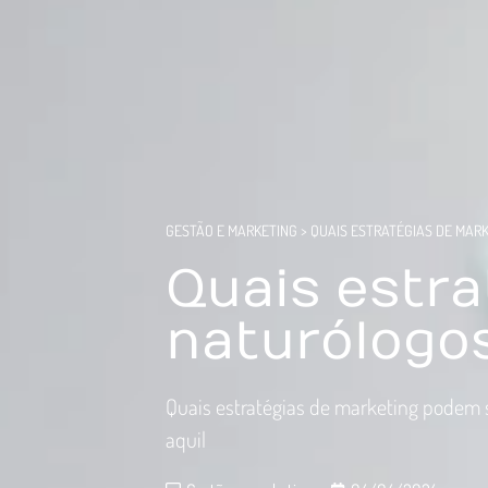
GESTÃO E MARKETING
>
QUAIS ESTRATÉGIAS DE MAR
Quais estra
naturólogo
Quais estratégias de marketing podem 
aquil