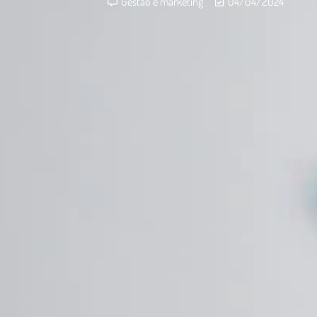
Gestão e marketing
04/04/2024