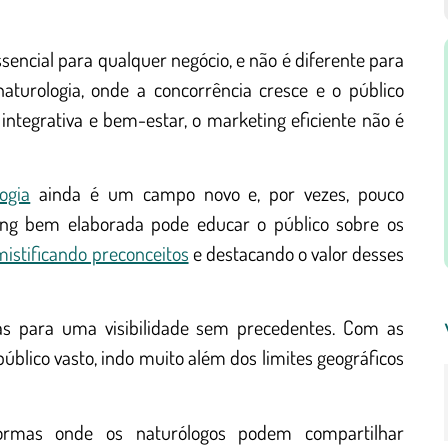
encial para qualquer negócio, e não é diferente para
aturologia, onde a concorrência cresce e o público
integrativa e bem-estar, o marketing eficiente não é
ogia
ainda é um campo novo e, por vezes, pouco
ng bem elaborada pode educar o público sobre os
istificando preconceitos
e destacando o valor desses
tas para uma visibilidade sem precedentes. Com as
úblico vasto, indo muito além dos limites geográficos
aformas onde os naturólogos podem compartilhar