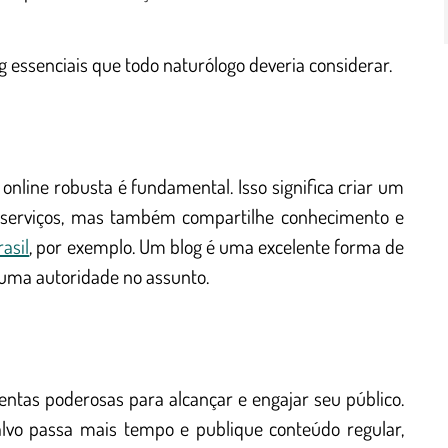
 essenciais que todo naturólogo deveria considerar.
online robusta é fundamental. Isso significa criar um
us serviços, mas também compartilhe conhecimento e
asil
, por exemplo. Um blog é uma excelente forma de
 uma autoridade no assunto.
entas poderosas para alcançar e engajar seu público.
alvo passa mais tempo e publique conteúdo regular,