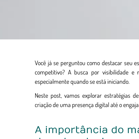
Você já se perguntou como destacar seu 
competitivo? A busca por visibilidade 
especialmente quando se está iniciando.
Neste post, vamos explorar estratégias d
criação de uma presença digital até o enga
A importância do m