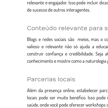
relevante e engajador. Isso pode incluir dic
de sucesso de outros interagentes.
Conteúdo relevante para s
Blogs e redes sociais são meios, mas o co
valioso e relevante não só ajuda a educ
construir confiança e credibilidade. Seja 
conhecimento e mostre como a naturologia p
Parcerias locais
Além da presença online, estabelecer parc
locais pode ser muito benéfico. Isso pode 
saúde, onde você pode oferecer workshops o