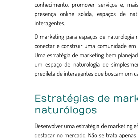
conhecimento, promover serviços e, mais
presença online sólida, espaços de nat
interagentes.
O marketing para espaços de naturologia n
conectar e construir uma comunidade em t
Uma estratégia de marketing bem planejada
um espaço de naturologia de simplesme
predileta de interagentes que buscam um c
Estratégias de mark
naturólogos
Desenvolver uma estratégia de marketing ef
destacar no mercado. Não se trata apenas