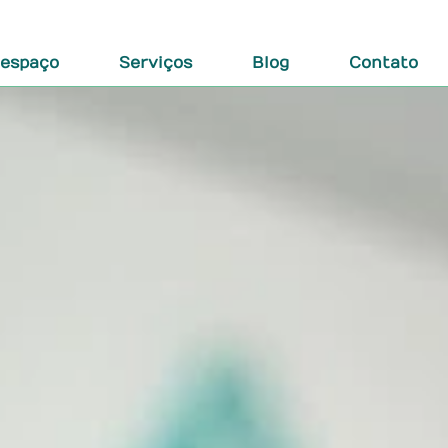
 espaço
Serviços
Blog
Contato