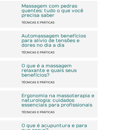
Massagem com pedras
quentes: tudo o que você
precisa saber
TÉCNICAS E PRÁTICAS
Automassagem benefícios
para alívio de tensões e
dores no dia a dia
TÉCNICAS E PRÁTICAS
O que é a massagem
relaxante e quais seus
benefícios?
TÉCNICAS E PRÁTICAS
Ergonomia na massoterapia e
naturologia: cuidados
essenciais para profissionais
TÉCNICAS E PRÁTICAS
O que é acupuntura e para