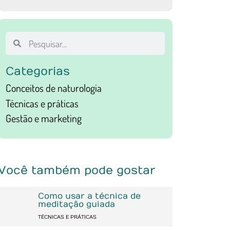
Categorias
Conceitos de naturologia
Técnicas e práticas
Gestão e marketing
Você também pode gostar
Como usar a técnica de
meditação guiada
TÉCNICAS E PRÁTICAS