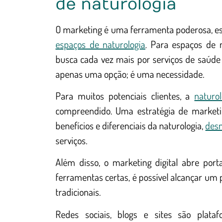
de naturologia
O marketing é uma ferramenta poderosa, ess
espaços de naturologia
. Para espaços de n
busca cada vez mais por serviços de saúde 
apenas uma opção; é uma necessidade.
Para muitos potenciais clientes, a
naturol
compreendido. Uma estratégia de marketi
benefícios e diferenciais da naturologia,
desm
serviços.
Além disso, o marketing digital abre por
ferramentas certas, é possível alcançar um p
tradicionais.
Redes sociais, blogs e sites são plat