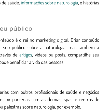
as de saúde,
informações sobre naturologia
, e histórias
eu público
nteúdo é o rei no marketing digital. Criar conteúdo
ar seu público sobre a naturologia, mas também a
através de
artigos
, vídeos ou posts, compartilhe seu
ode beneficiar a vida das pessoas.
erias com outros profissionais de saúde e negócios
incluir parcerias com academias, spas, e centros de
u palestras sobre naturologia, por exemplo.