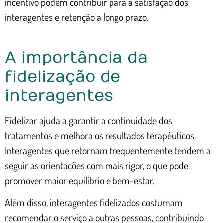
incentivo podem contribuir para a satisfação dos
interagentes e retenção a longo prazo.
A importância da
fidelização de
interagentes
Fidelizar ajuda a garantir a continuidade dos
tratamentos e melhora os resultados terapêuticos.
Interagentes que retornam frequentemente tendem a
seguir as orientações com mais rigor, o que pode
promover maior equilíbrio e bem-estar.
Além disso, interagentes fidelizados costumam
recomendar o serviço a outras pessoas, contribuindo