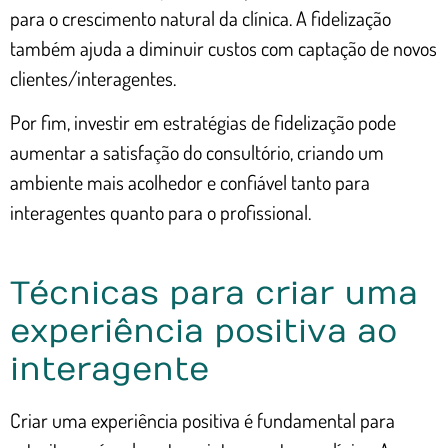
para o crescimento natural da clínica. A fidelização
também ajuda a diminuir custos com captação de novos
clientes/interagentes.
Por fim, investir em estratégias de fidelização pode
aumentar a satisfação do consultório, criando um
ambiente mais acolhedor e confiável tanto para
interagentes quanto para o profissional.
Técnicas para criar uma
experiência positiva ao
interagente
Criar uma experiência positiva é fundamental para