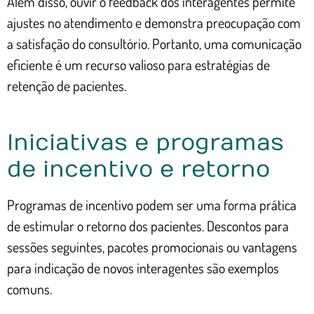
Além disso, ouvir o feedback dos interagentes permite
ajustes no atendimento e demonstra preocupação com
a satisfação do consultório. Portanto, uma comunicação
eficiente é um recurso valioso para estratégias de
retenção de pacientes.
Iniciativas e programas
de incentivo e retorno
Programas de incentivo podem ser uma forma prática
de estimular o retorno dos pacientes. Descontos para
sessões seguintes, pacotes promocionais ou vantagens
para indicação de novos interagentes são exemplos
comuns.