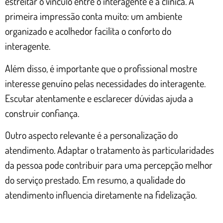
estreitar o vínculo entre o interagente e a clínica. A
primeira impressão conta muito: um ambiente
organizado e acolhedor facilita o conforto do
interagente.
Além disso, é importante que o profissional mostre
interesse genuíno pelas necessidades do interagente.
Escutar atentamente e esclarecer dúvidas ajuda a
construir confiança.
Outro aspecto relevante é a personalização do
atendimento. Adaptar o tratamento às particularidades
da pessoa pode contribuir para uma percepção melhor
do serviço prestado. Em resumo, a qualidade do
atendimento influencia diretamente na fidelização.