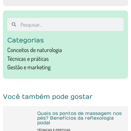
Categorias
Conceitos de naturologia
Técnicas e práticas
Gestão e marketing
Você também pode gostar
Quais os pontos de massagem nos
pés? Benefícios da reflexologia
podal
TÉCNICAS E PRÁTICAS