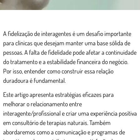
A fidelização de interagentes é um desafio importante
para clínicas que desejam manter uma base sólida de
pessoas. A falta de fidelidade pode afetar a continuidade
do tratamento e a estabilidade financeira do negócio.
Por isso, entender como construir essa relação
duradoura é fundamental.
Este artigo apresenta estratégias eficazes para
melhorar o relacionamento entre
interagente/profissional e criar uma experiência positiva
em consultório de terapias naturais. Também
abordaremos como a comunicação e programas de