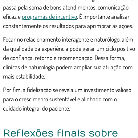
passa pela soma de bons atendimentos, comunicação
eficaz e
programas de incentivo
. É importante analisar
constantemente os resultados para aprimorar as ações.
Focar no relacionamento interagente e naturólogo, além
da qualidade da experiência pode gerar um ciclo positivo
de confiança, retorno e recomendação. Dessa forma,
clínicas de naturologia podem ampliar sua atuação com
mais estabilidade.
Por fim, a fidelização se revela um investimento valioso
para o crescimento sustentável e alinhado com o
cuidado integral do paciente.
Reflexões finais sobre