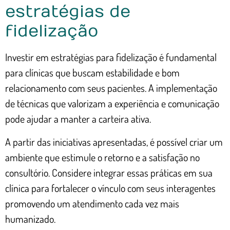
estratégias de
fidelização
Investir em estratégias para fidelização é fundamental
para clínicas que buscam estabilidade e bom
relacionamento com seus pacientes. A implementação
de técnicas que valorizam a experiência e comunicação
pode ajudar a manter a carteira ativa.
A partir das iniciativas apresentadas, é possível criar um
ambiente que estimule o retorno e a satisfação no
consultório. Considere integrar essas práticas em sua
clínica para fortalecer o vínculo com seus interagentes
promovendo um atendimento cada vez mais
humanizado.