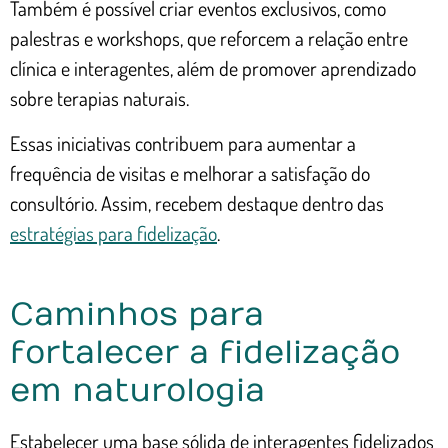
Também é possível criar eventos exclusivos, como
palestras e workshops, que reforcem a relação entre
clínica e interagentes, além de promover aprendizado
sobre terapias naturais.
Essas iniciativas contribuem para aumentar a
frequência de visitas e melhorar a satisfação do
consultório. Assim, recebem destaque dentro das
estratégias para fidelização
.
Caminhos para
fortalecer a fidelização
em naturologia
Estabelecer uma base sólida de interagentes fidelizados