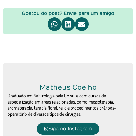
Gostou do post? Envie para um amigo
Matheus Coelho
Graduado em Naturologia pela Unisul e com cursos de
especialização em áreas relacionadas, como massoterapia,
aromaterapia, terapia floral, reiki e procedimentos pré/pós-
operatório de diversos tipos de cirurgias.
Siga no Instagram