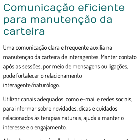
Comunicação eficiente
para manutenção da
carteira
Uma comunicação clara e frequente auxilia na
manutenção da carteira de interagentes. Manter contato
após as sessões, por meio de mensagens ou ligações,
pode fortalecer o relacionamento
interagente/naturólogo.
Utilizar canais adequados, como e-mail e redes sociais,
para informar sobre novidades, dicas e cuidados
relacionados às terapias naturais, ajuda a manter o
interesse e o engajamento.