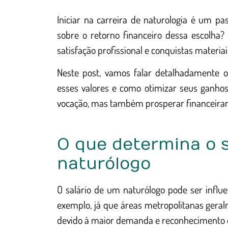
Iniciar na carreira de naturologia é um pa
sobre o retorno financeiro dessa escolha?
satisfação profissional e conquistas materiai
Neste post, vamos falar detalhadamente o
esses valores e como otimizar seus ganho
vocação, mas também prosperar financeira
O que determina o 
naturólogo
O salário de um naturólogo pode ser influe
exemplo, já que áreas metropolitanas gera
devido à maior demanda e reconhecimento d