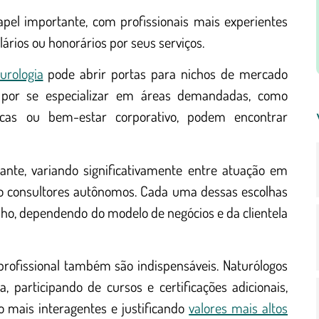
l importante, com profissionais mais experientes
ários ou honorários por seus serviços.
urologia
pode abrir portas para nichos de mercado
m por se especializar em áreas demandadas, como
cas ou bem-estar corporativo, podem encontrar
ante, variando significativamente entre atuação em
omo consultores autônomos. Cada uma dessas escolhas
nho, dependendo do modelo de negócios e da clientela
rofissional também são indispensáveis. Naturólogos
participando de cursos e certificações adicionais,
 mais interagentes e justificando
valores mais altos