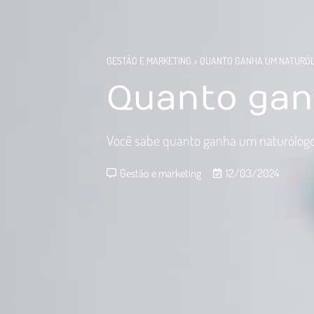
GESTÃO E MARKETING
>
QUANTO GANHA UM NATURÓ
Quanto gan
Você sabe quanto ganha um naturólogo? 
Gestão e marketing
12/03/2024