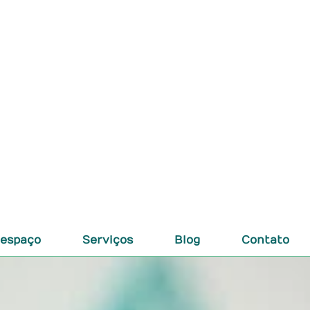
 espaço
Serviços
Blog
Contato