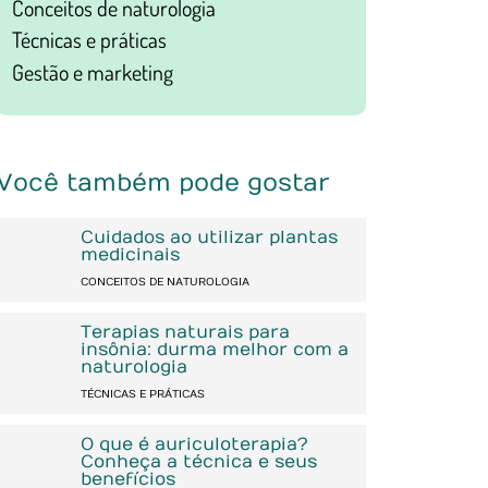
Conceitos de naturologia
Técnicas e práticas
Gestão e marketing
Você também pode gostar
Cuidados ao utilizar plantas
medicinais
CONCEITOS DE NATUROLOGIA
Terapias naturais para
insônia: durma melhor com a
naturologia
TÉCNICAS E PRÁTICAS
O que é auriculoterapia?
Conheça a técnica e seus
benefícios