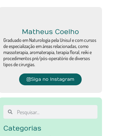
Matheus Coelho
Graduado em Naturologia pela Unisul e com cursos
de especialização em áreas relacionadas, como
massoterapia, aromaterapia, terapia floral, reiki e
procedimentos pré/pós-operatório de diversos
tipos de cirurgias.
Siga no Instagram
Categorias