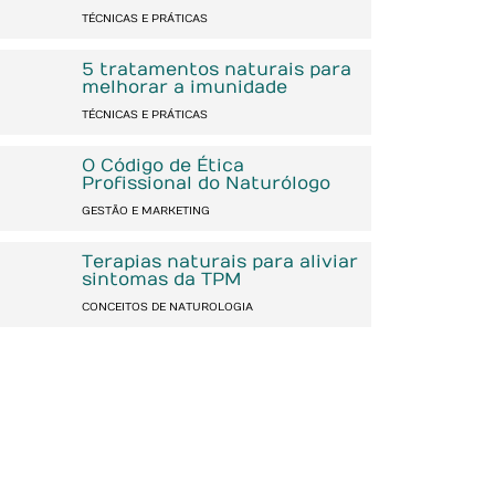
TÉCNICAS E PRÁTICAS
5 tratamentos naturais para
melhorar a imunidade
TÉCNICAS E PRÁTICAS
O Código de Ética
Profissional do Naturólogo
GESTÃO E MARKETING
Terapias naturais para aliviar
sintomas da TPM
CONCEITOS DE NATUROLOGIA