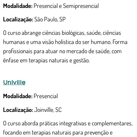
Modalidade:
Presencial e Semipresencial
Localização:
São Paulo, SP
O curso abrange ciências biológicas, saúde, ciências
humanas e uma visão holística do ser humano. Forma
profissionais para atuar no mercado de saúde, com
ênfase em terapias naturais e gestão.
Univille
Modalidade:
Presencial
Localização:
Joinville, SC
O curso aborda práticas integrativas e complementares,
focando em terapias naturais para prevenção e