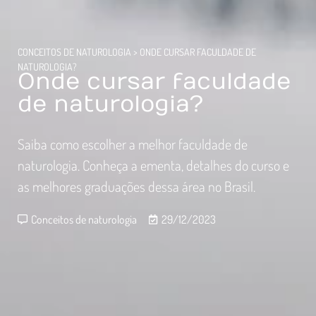
CONCEITOS DE NATUROLOGIA
>
ONDE CURSAR FACULDADE DE
NATUROLOGIA?
Onde cursar faculdade
de naturologia?
Saiba como escolher a melhor faculdade de
naturologia. Conheça a ementa, detalhes do curso e
as melhores graduações dessa área no Brasil.
Conceitos de naturologia
29/12/2023