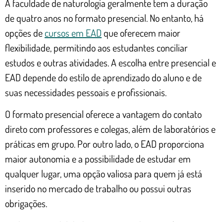
A faculdade de naturologia geralmente tem a duração
de quatro anos no formato presencial. No entanto, há
opções de
cursos em EAD
que oferecem maior
flexibilidade, permitindo aos estudantes conciliar
estudos e outras atividades. A escolha entre presencial e
EAD depende do estilo de aprendizado do aluno e de
suas necessidades pessoais e profissionais.
O formato presencial oferece a vantagem do contato
direto com professores e colegas, além de laboratórios e
práticas em grupo. Por outro lado, o EAD proporciona
maior autonomia e a possibilidade de estudar em
qualquer lugar, uma opção valiosa para quem já está
inserido no mercado de trabalho ou possui outras
obrigações.