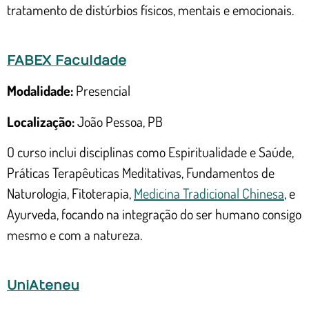
tratamento de distúrbios físicos, mentais e emocionais.
FABEX Faculdade
Modalidade:
Presencial
Localização:
João Pessoa, PB
O curso inclui disciplinas como Espiritualidade e Saúde,
Práticas Terapêuticas Meditativas, Fundamentos de
Naturologia, Fitoterapia,
Medicina Tradicional Chinesa
, e
Ayurveda, focando na integração do ser humano consigo
mesmo e com a natureza.
UniAteneu