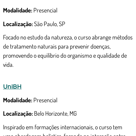
Modalidade:
Presencial
Localização:
São Paulo, SP
Focado no estudo da natureza, o curso abrange métodos
de tratamento naturais para prevenir doenças,
promovendo o equilíbrio do organismo e qualidade de
vida.
UniBH
Modalidade:
Presencial
Localização:
Belo Horizonte, MG
Inspirado em formações internacionais, o curso tem
uma abordagem holística, focando na interação entre