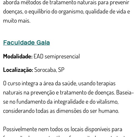
aborda métodos de tratamento naturais para prevenir
doenças, o equilíbrio do organismo, qualidade de vida e
muito mais.
Faculdade Gaia
Modalidade:
EAD semipresencial
Localização:
Sorocaba, SP
O curso integra a área da saúde, usando terapias
naturais na prevenção e tratamento de doenças. Baseia-
se no fundamento da integralidade e do vitalismo,
considerando todas as dimensões do ser humano.
Possivelmente nem todos os locais disponíveis para