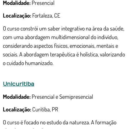
Modalidade:
Presencial
Localização:
Fortaleza, CE
O curso constrói um saber integrativo na área da saúde,
com uma abordagem multidimensional do indivíduo,
considerando aspectos físicos, emocionais, mentais e
sociais. A abordagem terapêutica é holística, valorizando
o cuidado humanizado.
Unicuritiba
Modalidade:
Presencial e Semipresencial
Localização:
Curitiba, PR
O curso é focado no estudo da natureza. A formação