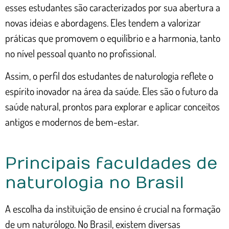
esses estudantes são caracterizados por sua abertura a
novas ideias e abordagens. Eles tendem a valorizar
práticas que promovem o equilíbrio e a harmonia, tanto
no nível pessoal quanto no profissional.
Assim, o perfil dos estudantes de naturologia reflete o
espírito inovador na área da saúde. Eles são o futuro da
saúde natural, prontos para explorar e aplicar conceitos
antigos e modernos de bem-estar.
Principais faculdades de
naturologia no Brasil
A escolha da instituição de ensino é crucial na formação
de um naturólogo. No Brasil, existem diversas