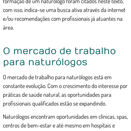
formação de um naturólogo foram citados neste texto,
com isso, indica-se uma busca ativa através da internet
e/ou recomendações com profissionais já atuantes na
área.
O mercado de trabalho
para naturólogos
O mercado de trabalho para naturólogos está em
constante evolução. Com o crescimento do interesse por
práticas de saúde natural, as oportunidades para
profissionais qualificados estão se expandindo.
Naturólogos encontram oportunidades em clínicas, spas,
centros de bem-estar e até mesmo em hospitais e