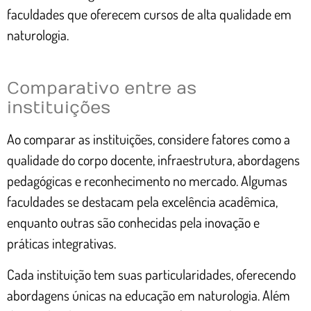
faculdades que oferecem cursos de alta qualidade em
naturologia.
Comparativo entre as
instituições
Ao comparar as instituições, considere fatores como a
qualidade do corpo docente, infraestrutura, abordagens
pedagógicas e reconhecimento no mercado. Algumas
faculdades se destacam pela excelência acadêmica,
enquanto outras são conhecidas pela inovação e
práticas integrativas.
Cada instituição tem suas particularidades, oferecendo
abordagens únicas na educação em naturologia. Além