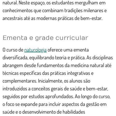
natural. Neste espaço, os estudantes mergulham em
conhecimentos que combinam tradições milenares e
ancestrais até as modernas práticas de bem-estar.
Ementa e grade curricular
O curso de
naturologia
oferece uma ementa
diversificada, equilibrando teoria e prática. As disciplinas
abrangem desde fundamentos da medicina natural até
técnicas específicas das práticas integrativas e
complementares. Inicialmente, os alunos são
introduzidos a conceitos gerais de saúde e bem-estar,
seguidos por estudos aprofundados. Ao longo do curso,
o foco se expande para incluir aspectos da gestão em
saúde e o desenvolvimento de habilidades