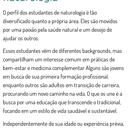
O perfil dos estudantes de naturologia é tão
diversificado quanto a própria área. Eles são movidos
por uma paixão pela saúde natural e um desejo de
ajudar os outros.
Esses estudantes vêm de diferentes backgrounds, mas
compartilham um interesse comum em práticas de
bem-estar e medicina complementar Alguns são jovens
em busca de sua primeira formação profissional,
enquanto outros são adultos em transição de carreira,
procurando um novo caminho na vida. O que os une é a
busca por uma educação que transcende o tradicional,
focando em um estilo de vida saudável e sustentável.
Independentemente de sua idade ou experiência prévia,