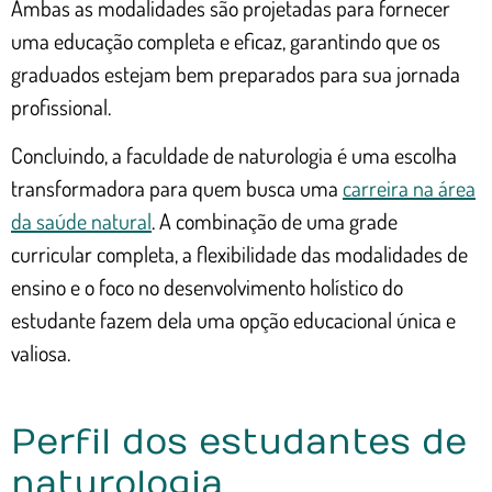
Ambas as modalidades são projetadas para fornecer
uma educação completa e eficaz, garantindo que os
graduados estejam bem preparados para sua jornada
profissional.
Concluindo, a faculdade de naturologia é uma escolha
transformadora para quem busca uma
carreira na área
da saúde natural
. A combinação de uma grade
curricular completa, a flexibilidade das modalidades de
ensino e o foco no desenvolvimento holístico do
estudante fazem dela uma opção educacional única e
valiosa.
Perfil dos estudantes de
naturologia