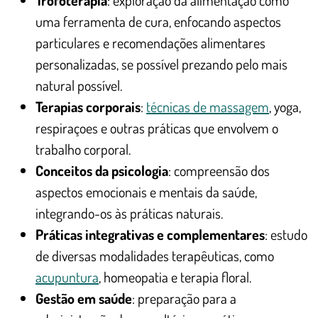
uma ferramenta de cura, enfocando aspectos
particulares e recomendações alimentares
personalizadas, se possível prezando pelo mais
natural possível.
Terapias corporais
:
técnicas de massagem
, yoga,
respiraçoes e outras práticas que envolvem o
trabalho corporal.
Conceitos da psicologia
: compreensão dos
aspectos emocionais e mentais da saúde,
integrando-os às práticas naturais.
Práticas integrativas e complementares
: estudo
de diversas modalidades terapêuticas, como
acupuntura
, homeopatia e terapia floral.
Gestão em saúde
: preparação para a