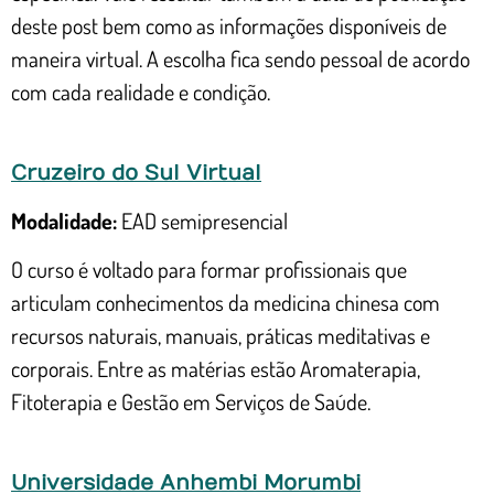
deste post bem como as informações disponíveis de
maneira virtual. A escolha fica sendo pessoal de acordo
com cada realidade e condição.
Cruzeiro do Sul Virtual
Modalidade:
EAD semipresencial
O curso é voltado para formar profissionais que
articulam conhecimentos da medicina chinesa com
recursos naturais, manuais, práticas meditativas e
corporais. Entre as matérias estão Aromaterapia,
Fitoterapia e Gestão em Serviços de Saúde.
Universidade Anhembi Morumbi