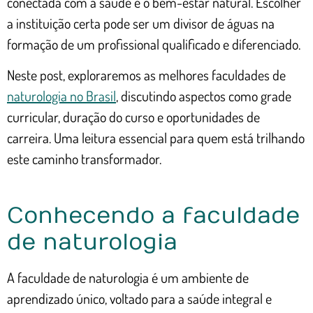
conectada com a saúde e o bem-estar natural. Escolher
a instituição certa pode ser um divisor de águas na
formação de um profissional qualificado e diferenciado.
Neste post, exploraremos as melhores faculdades de
naturologia no Brasil
, discutindo aspectos como grade
curricular, duração do curso e oportunidades de
carreira. Uma leitura essencial para quem está trilhando
este caminho transformador.
Conhecendo a faculdade
de naturologia
A faculdade de naturologia é um ambiente de
aprendizado único, voltado para a saúde integral e