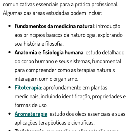
comunicativas essenciais para a prática profissional.
Algumas das áreas estudadas podem incluir:
Fundamentos da medicina natural
: introdução
aos princípios básicos da naturologia, explorando
sua história e filosofia.
Anatomia e fisiologia humana
: estudo detalhado
do corpo humano e seus sistemas, fundamental
para compreender como as terapias naturais
interagem com o organismo.
Fitoterapia
: aprofundamento em plantas
medicinais, incluindo identificação, propriedades e
formas de uso.
Aromaterapia
: estudo dos óleos essenciais e suas
aplicações terapêuticas e científicas.
Trofoterapia
: exploração da alimentação como