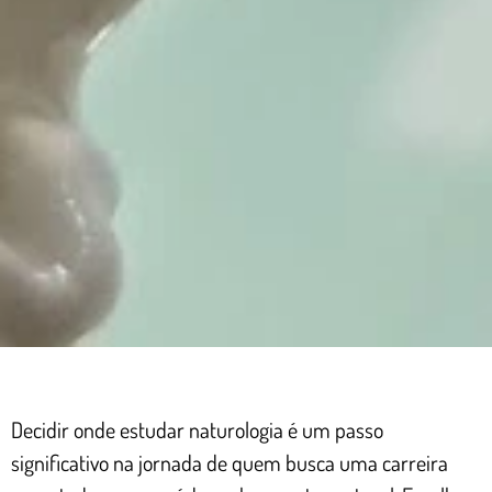
Decidir onde estudar naturologia é um passo
significativo na jornada de quem busca uma carreira