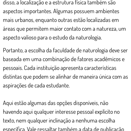
disso, a localização e a estrutura física também são
aspectos importantes. Algumas possuem ambientes
mais urbanos, enquanto outras estão localizadas em
áreas que permitem maior contato com a natureza, um
aspecto valioso para o estudo da naturologia.
Portanto, a escolha da faculdade de naturologia deve ser
baseada em uma combinação de fatores acadêmicos e
pessoais. Cada instituição apresenta características
distintas que podem se alinhar de maneira única com as
aspirações de cada estudante.
Aqui estão algumas das opções disponíveis, não
havendo aqui qualquer interesse pessoal explícito no
texto, nem qualquer inclinação a nenhuma escolha
específica. Vale ressaltar também a data de publicação