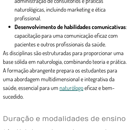
administração de consultórios e práticas
naturológicas, incluindo marketing e ética
profissional.
Desenvolvimento de habilidades comunicativas
:
capacitação para uma comunicação eficaz com
pacientes e outros profissionais da saúde.
As disciplinas são estruturadas para proporcionar uma
base sólida em naturologia, combinando teoria e prática.
A formação abrangente prepara os estudantes para
uma abordagem multidimensional e integrativa da
saúde, essencial para um
naturólogo
eficaz e bem-
sucedido.
Duração e modalidades de ensino