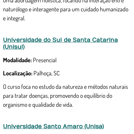
naturólogo e interagente para um cuidado humanizado
e integral.
Universidade do Sul de Santa Catarina
(Unisul)
Modalidade:
Presencial
Localização:
Palhoça, SC
O curso foca no estudo da natureza e métodos naturais
para tratar doenças, promovendo o equilíbrio do
organismo e qualidade de vida.
Universidade Santo Amaro (Unisa)