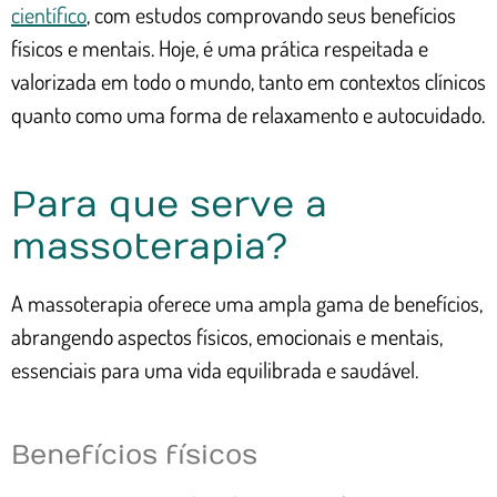
científico
, com estudos comprovando seus benefícios
físicos e mentais. Hoje, é uma prática respeitada e
valorizada em todo o mundo, tanto em contextos clínicos
quanto como uma forma de relaxamento e autocuidado.
Para que serve a
massoterapia?
A massoterapia oferece uma ampla gama de benefícios,
abrangendo aspectos físicos, emocionais e mentais,
essenciais para uma vida equilibrada e saudável.
Benefícios físicos