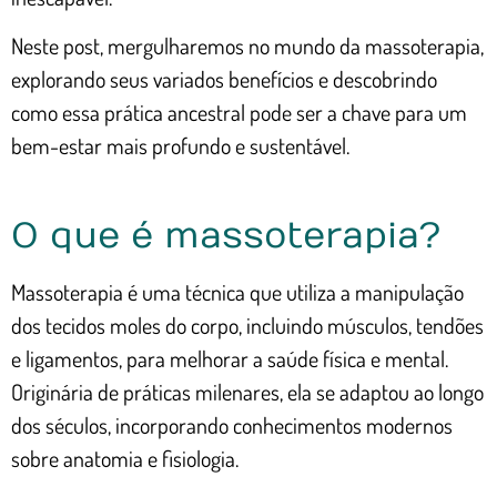
Neste post, mergulharemos no mundo da massoterapia,
explorando seus variados benefícios e descobrindo
como essa prática ancestral pode ser a chave para um
bem-estar mais profundo e sustentável.
O que é massoterapia?
Massoterapia é uma técnica que utiliza a manipulação
dos tecidos moles do corpo, incluindo músculos, tendões
e ligamentos, para melhorar a saúde física e mental.
Originária de práticas milenares, ela se adaptou ao longo
dos séculos, incorporando conhecimentos modernos
sobre anatomia e fisiologia.