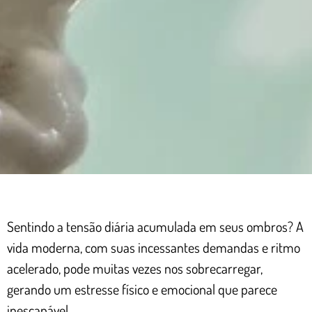
Sentindo a tensão diária acumulada em seus ombros? A
vida moderna, com suas incessantes demandas e ritmo
acelerado, pode muitas vezes nos sobrecarregar,
gerando um estresse físico e emocional que parece
inescapável.