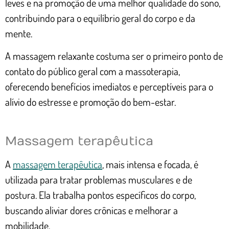
leves e na promoção de uma melhor qualidade do sono,
contribuindo para o equilíbrio geral do corpo e da
mente.
A massagem relaxante costuma ser o primeiro ponto de
contato do público geral com a massoterapia,
oferecendo benefícios imediatos e perceptíveis para o
alívio do estresse e promoção do bem-estar.
Massagem terapêutica
A
massagem terapêutica
, mais intensa e focada, é
utilizada para tratar problemas musculares e de
postura. Ela trabalha pontos específicos do corpo,
buscando aliviar dores crônicas e melhorar a
mobilidade.