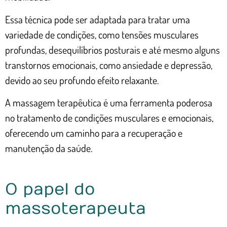
Essa técnica pode ser adaptada para tratar uma
variedade de condições, como tensões musculares
profundas, desequilíbrios posturais e até mesmo alguns
transtornos emocionais, como ansiedade e depressão,
devido ao seu profundo efeito relaxante.
A massagem terapêutica é uma ferramenta poderosa
no tratamento de condições musculares e emocionais,
oferecendo um caminho para a recuperação e
manutenção da saúde.
O papel do
massoterapeuta