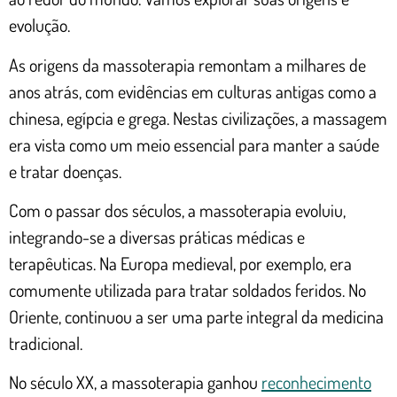
evolução.
As origens da massoterapia remontam a milhares de
anos atrás, com evidências em culturas antigas como a
chinesa, egípcia e grega. Nestas civilizações, a massagem
era vista como um meio essencial para manter a saúde
e tratar doenças.
Com o passar dos séculos, a massoterapia evoluiu,
integrando-se a diversas práticas médicas e
terapêuticas. Na Europa medieval, por exemplo, era
comumente utilizada para tratar soldados feridos. No
Oriente, continuou a ser uma parte integral da medicina
tradicional.
No século XX, a massoterapia ganhou
reconhecimento