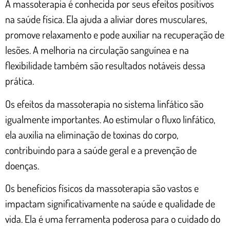
A massoterapia é conhecida por seus efeitos positivos
na saúde física. Ela ajuda a aliviar dores musculares,
promove relaxamento e pode auxiliar na recuperação de
lesões. A melhoria na circulação sanguínea e na
flexibilidade também são resultados notáveis dessa
prática.
Os efeitos da massoterapia no sistema linfático são
igualmente importantes. Ao estimular o fluxo linfático,
ela auxilia na eliminação de toxinas do corpo,
contribuindo para a saúde geral e a prevenção de
doenças.
Os benefícios físicos da massoterapia são vastos e
impactam significativamente na saúde e qualidade de
vida. Ela é uma ferramenta poderosa para o cuidado do