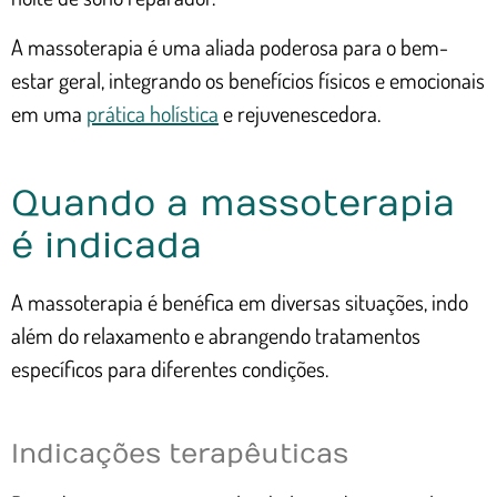
A massoterapia é uma aliada poderosa para o bem-
estar geral, integrando os benefícios físicos e emocionais
em uma
prática holística
e rejuvenescedora.
Quando a massoterapia
é indicada
A massoterapia é benéfica em diversas situações, indo
além do relaxamento e abrangendo tratamentos
específicos para diferentes condições.
Indicações terapêuticas