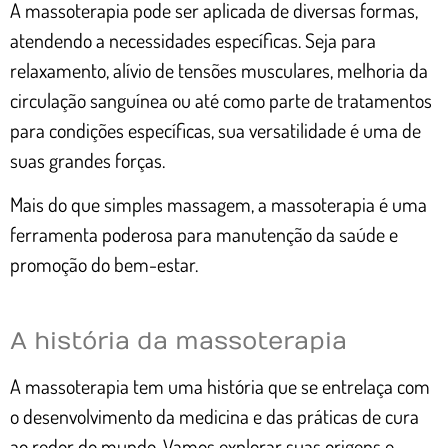
A massoterapia pode ser aplicada de diversas formas,
atendendo a necessidades específicas. Seja para
relaxamento, alívio de tensões musculares, melhoria da
circulação sanguínea ou até como parte de tratamentos
para condições específicas, sua versatilidade é uma de
suas grandes forças.
Mais do que simples massagem, a massoterapia é uma
ferramenta poderosa para manutenção da saúde e
promoção do bem-estar.
A história da massoterapia
A massoterapia tem uma história que se entrelaça com
o desenvolvimento da medicina e das práticas de cura
ao redor do mundo. Vamos explorar suas origens e