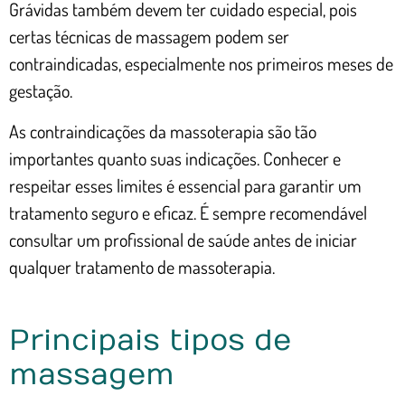
Grávidas também devem ter cuidado especial, pois
certas técnicas de massagem podem ser
contraindicadas, especialmente nos primeiros meses de
gestação.
As contraindicações da massoterapia são tão
importantes quanto suas indicações. Conhecer e
respeitar esses limites é essencial para garantir um
tratamento seguro e eficaz. É sempre recomendável
consultar um profissional de saúde antes de iniciar
qualquer tratamento de massoterapia.
Principais tipos de
massagem