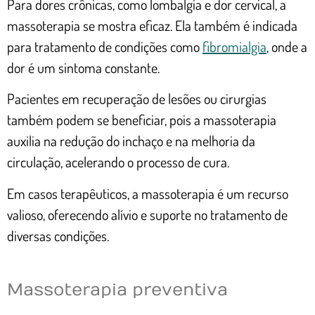
Para dores crônicas, como lombalgia e dor cervical, a
massoterapia se mostra eficaz. Ela também é indicada
para tratamento de condições como
fibromialgia
, onde a
dor é um sintoma constante.
Pacientes em recuperação de lesões ou cirurgias
também podem se beneficiar, pois a massoterapia
auxilia na redução do inchaço e na melhoria da
circulação, acelerando o processo de cura.
Em casos terapêuticos, a massoterapia é um recurso
valioso, oferecendo alívio e suporte no tratamento de
diversas condições.
Massoterapia preventiva