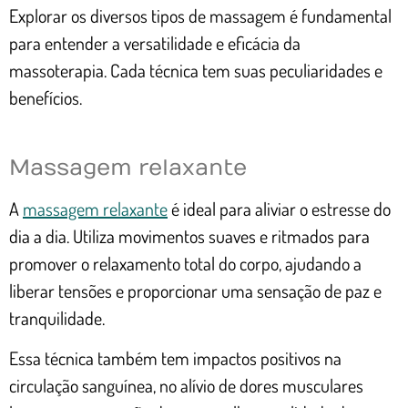
Explorar os diversos tipos de massagem é fundamental
para entender a versatilidade e eficácia da
massoterapia. Cada técnica tem suas peculiaridades e
benefícios.
Massagem relaxante
A
massagem relaxante
é ideal para aliviar o estresse do
dia a dia. Utiliza movimentos suaves e ritmados para
promover o relaxamento total do corpo, ajudando a
liberar tensões e proporcionar uma sensação de paz e
tranquilidade.
Essa técnica também tem impactos positivos na
circulação sanguínea, no alívio de dores musculares