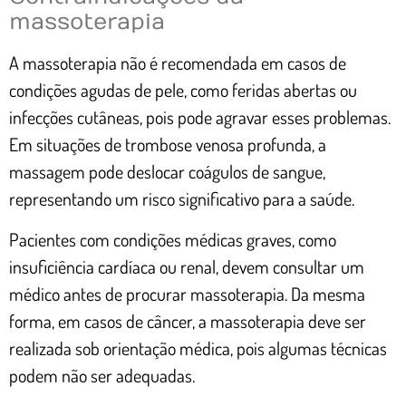
massoterapia
A massoterapia não é recomendada em casos de
condições agudas de pele, como feridas abertas ou
infecções cutâneas, pois pode agravar esses problemas.
Em situações de trombose venosa profunda, a
massagem pode deslocar coágulos de sangue,
representando um risco significativo para a saúde.
Pacientes com condições médicas graves, como
insuficiência cardíaca ou renal, devem consultar um
médico antes de procurar massoterapia. Da mesma
forma, em casos de câncer, a massoterapia deve ser
realizada sob orientação médica, pois algumas técnicas
podem não ser adequadas.