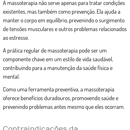
A massoterapia não serve apenas para tratar condições
existentes, mas também como prevenção. Ela ajuda a
manter o corpo em equilíbrio, prevenindo o surgimento
de tensões musculares e outros problemas relacionados
ao estresse.
A prática regular de massoterapia pode ser um
componente chave em um estilo de vida saudável,
contribuindo para a manutenção da saúde física e
mental.
Como uma ferramenta preventiva, a massoterapia
oferece benefícios duradouros, promovendo saúde e
prevenindo problemas antes mesmo que eles ocorram.
Contraindicações da