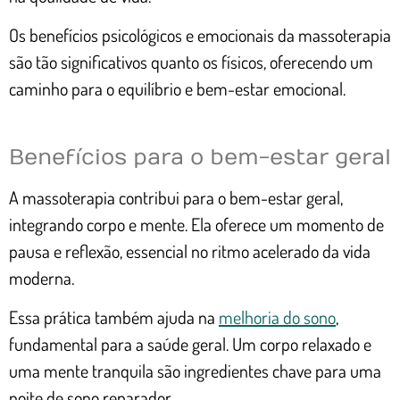
Os benefícios psicológicos e emocionais da massoterapia
são tão significativos quanto os físicos, oferecendo um
caminho para o equilíbrio e bem-estar emocional.
Benefícios para o bem-estar geral
A massoterapia contribui para o bem-estar geral,
integrando corpo e mente. Ela oferece um momento de
pausa e reflexão, essencial no ritmo acelerado da vida
moderna.
Essa prática também ajuda na
melhoria do sono
,
fundamental para a saúde geral. Um corpo relaxado e
uma mente tranquila são ingredientes chave para uma
noite de sono reparador.