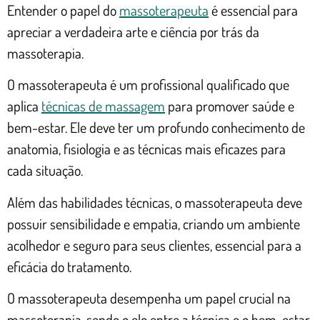
Entender o papel do
massoterapeuta
é essencial para
apreciar a verdadeira arte e ciência por trás da
massoterapia.
O massoterapeuta é um profissional qualificado que
aplica
técnicas de massagem
para promover saúde e
bem-estar. Ele deve ter um profundo conhecimento de
anatomia, fisiologia e as técnicas mais eficazes para
cada situação.
Além das habilidades técnicas, o massoterapeuta deve
possuir sensibilidade e empatia, criando um ambiente
acolhedor e seguro para seus clientes, essencial para a
eficácia do tratamento.
O massoterapeuta desempenha um papel crucial na
massoterapia, sendo o elo entre a técnica e o bem-estar