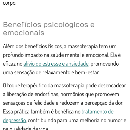
corpo.
Benefícios psicológicos e
emocionais
Além dos benefícios físicos, a massoterapia tem um
profundo impacto na saúde mental e emocional. Ela é
eficaz no
alívio do estresse e ansiedade
, promovendo
uma sensação de relaxamento e bem-estar.
O toque terapêutico da massoterapia pode desencadear
a liberação de endorfinas, hormônios que promovem
sensações de felicidade e reduzem a percepção da dor.
Essa prática também é benéfica no
tratamento de
depressão
, contribuindo para uma melhoria no humor e
na qualidade de vida.