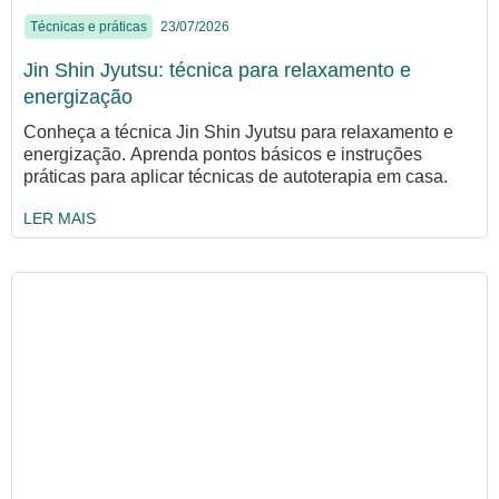
Técnicas e práticas
23/07/2026
Jin Shin Jyutsu: técnica para relaxamento e
energização
Conheça a técnica Jin Shin Jyutsu para relaxamento e
energização. Aprenda pontos básicos e instruções
práticas para aplicar técnicas de autoterapia em casa.
LER MAIS