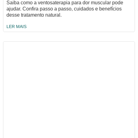
Saiba como a ventosaterapia para dor muscular pode
ajudar. Confira passo a passo, cuidados e benefícios
desse tratamento natural.
LER MAIS