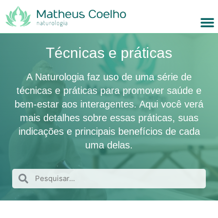
Técnicas e práticas
A Naturologia faz uso de uma série de
técnicas e práticas para promover saúde e
bem-estar aos interagentes. Aqui você verá
mais detalhes sobre essas práticas, suas
indicações e principais benefícios de cada
uma delas.