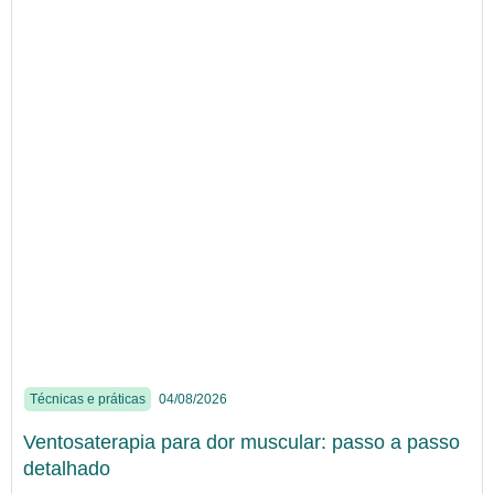
Técnicas e práticas
04/08/2026
Ventosaterapia para dor muscular: passo a passo
detalhado