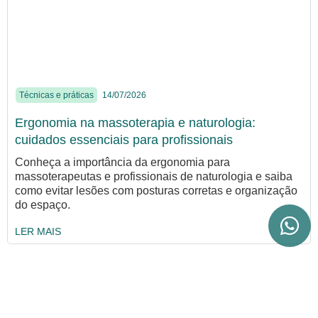
Técnicas e práticas
14/07/2026
Ergonomia na massoterapia e naturologia:
cuidados essenciais para profissionais
Conheça a importância da ergonomia para
massoterapeutas e profissionais de naturologia e saiba
como evitar lesões com posturas corretas e organização
do espaço.
LER MAIS