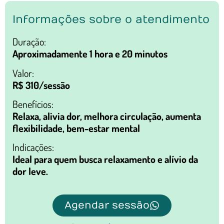
Informações sobre o atendimento
Duração:
Aproximadamente 1 hora e 20 minutos
Valor:
R$ 310/sessão
Benefícios:
Relaxa, alivia dor, melhora circulação, aumenta
flexibilidade, bem-estar mental
Indicações:
Ideal para quem busca relaxamento e alívio da
dor leve.
Agendar sessão