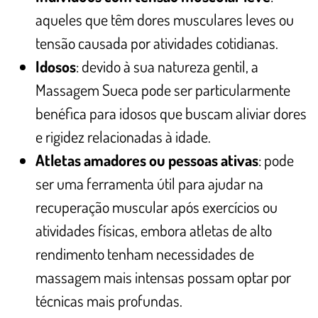
aqueles que têm dores musculares leves ou
tensão causada por atividades cotidianas.
Idosos
: devido à sua natureza gentil, a
Massagem Sueca pode ser particularmente
benéfica para idosos que buscam aliviar dores
e rigidez relacionadas à idade.
Atletas amadores ou pessoas ativas
: pode
ser uma ferramenta útil para ajudar na
recuperação muscular após exercícios ou
atividades físicas, embora atletas de alto
rendimento tenham necessidades de
massagem mais intensas possam optar por
técnicas mais profundas.