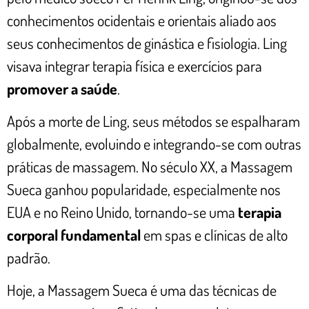
conhecimentos ocidentais e orientais aliado aos
seus conhecimentos de ginástica e fisiologia. Ling
visava integrar terapia física e exercícios para
promover a saúde
.
Após a morte de Ling, seus métodos se espalharam
globalmente, evoluindo e integrando-se com outras
práticas de massagem. No século XX, a Massagem
Sueca ganhou popularidade, especialmente nos
EUA e no Reino Unido, tornando-se uma
terapia
corporal fundamental
em spas e clínicas de alto
padrão.
Hoje, a Massagem Sueca é uma das técnicas de