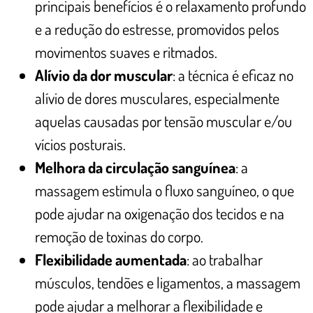
principais benefícios é o relaxamento profundo
e a redução do estresse, promovidos pelos
movimentos suaves e ritmados.
Alívio da dor muscular
: a técnica é eficaz no
alívio de dores musculares, especialmente
aquelas causadas por tensão muscular e/ou
vícios posturais.
Melhora da circulação sanguínea
: a
massagem estimula o fluxo sanguíneo, o que
pode ajudar na oxigenação dos tecidos e na
remoção de toxinas do corpo.
Flexibilidade aumentada
: ao trabalhar
músculos, tendões e ligamentos, a massagem
pode ajudar a melhorar a flexibilidade e