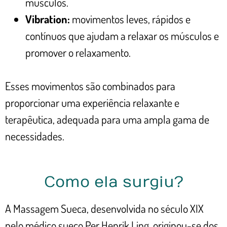
músculos.
Vibration:
movimentos leves, rápidos e
contínuos que ajudam a relaxar os músculos e
promover o relaxamento.
Esses movimentos são combinados para
proporcionar uma experiência relaxante e
terapêutica, adequada para uma ampla gama de
necessidades.
Como ela surgiu?
A Massagem Sueca, desenvolvida no século XIX
pelo médico sueco Per Henrik Ling, originou-se dos