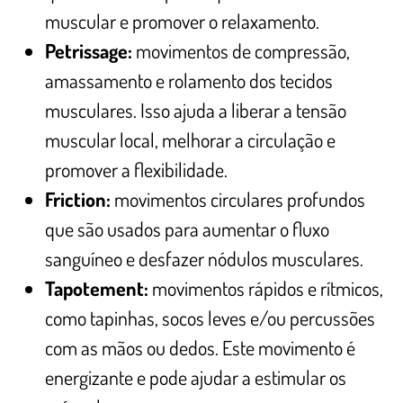
muscular e promover o relaxamento.
Petrissage:
movimentos de compressão,
amassamento e rolamento dos tecidos
musculares. Isso ajuda a liberar a tensão
muscular local, melhorar a circulação e
promover a flexibilidade.
Friction:
movimentos circulares profundos
que são usados para aumentar o fluxo
sanguíneo e desfazer nódulos musculares.
Tapotement:
movimentos rápidos e rítmicos,
como tapinhas, socos leves e/ou percussões
com as mãos ou dedos. Este movimento é
energizante e pode ajudar a estimular os