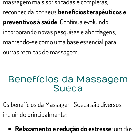
massagem mais sofisticadas e completas,
reconhecida por seus
benefícios terapêuticos e
preventivos à saúde
. Continua evoluindo,
incorporando novas pesquisas e abordagens,
mantendo-se como uma base essencial para
outras técnicas de massagem.
Benefícios da Massagem
Sueca
Os benefícios da Massagem Sueca são diversos,
incluindo principalmente:
Relaxamento e redução do estresse
: um dos