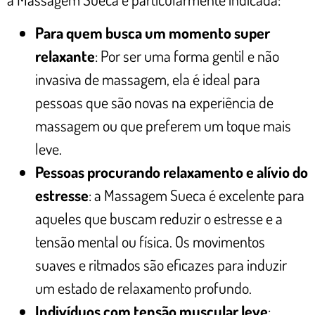
Para quem busca um momento super
relaxante
: Por ser uma forma gentil e não
invasiva de massagem, ela é ideal para
pessoas que são novas na experiência de
massagem ou que preferem um toque mais
leve.
Pessoas procurando relaxamento e alívio do
estresse
: a Massagem Sueca é excelente para
aqueles que buscam reduzir o estresse e a
tensão mental ou física. Os movimentos
suaves e ritmados são eficazes para induzir
um estado de relaxamento profundo.
Indivíduos com tensão muscular leve
: