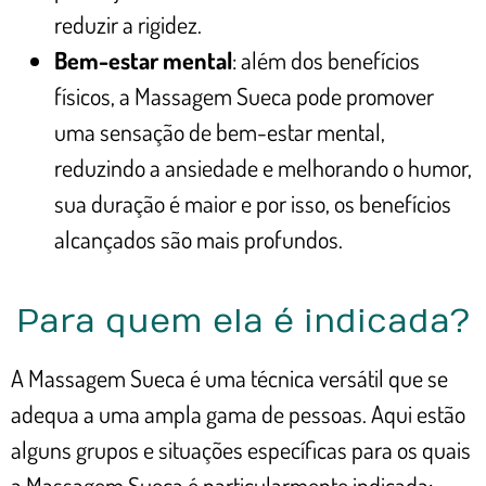
reduzir a rigidez.
Bem-estar mental
: além dos benefícios
físicos, a Massagem Sueca pode promover
uma sensação de bem-estar mental,
reduzindo a ansiedade e melhorando o humor,
sua duração é maior e por isso, os benefícios
alcançados são mais profundos.
Para quem ela é indicada?
A Massagem Sueca é uma técnica versátil que se
adequa a uma ampla gama de pessoas. Aqui estão
alguns grupos e situações específicas para os quais
a Massagem Sueca é particularmente indicada: