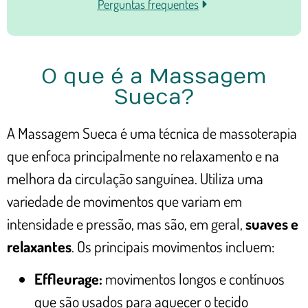
Perguntas frequentes
O que é a Massagem
Sueca?
A Massagem Sueca é uma técnica de massoterapia
que enfoca principalmente no relaxamento e na
melhora da circulação sanguínea. Utiliza uma
variedade de movimentos que variam em
intensidade e pressão, mas são, em geral,
suaves e
relaxantes
. Os principais movimentos incluem:
Effleurage:
movimentos longos e contínuos
que são usados para aquecer o tecido