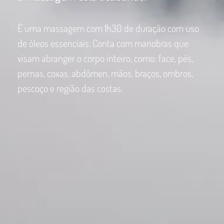
É uma massagem com 1h30 de duração com uso
de óleos essenciais. Conta com manobras que
visam abranger o corpo inteiro, como: face, pés,
pernas, coxas, abdômen, mãos, braços, ombros,
pescoço e região das costas.