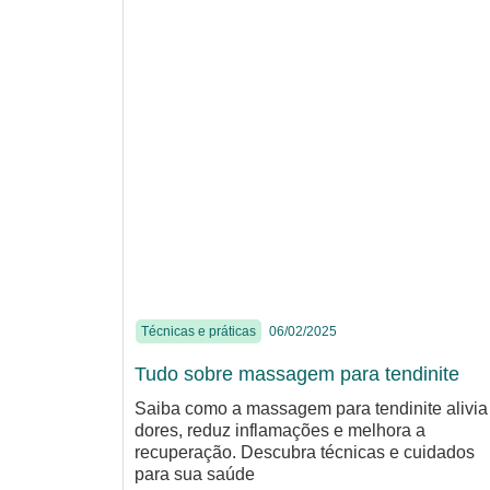
Técnicas e práticas
06/02/2025
Tudo sobre massagem para tendinite
Saiba como a massagem para tendinite alivia
dores, reduz inflamações e melhora a
recuperação. Descubra técnicas e cuidados
para sua saúde