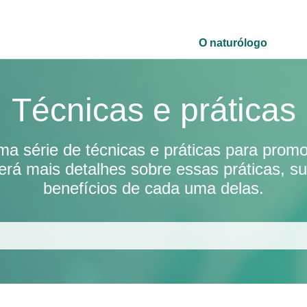
O naturólogo
Técnicas e práticas
ma série de técnicas e práticas para pro
erá mais detalhes sobre essas práticas, su
benefícios de cada uma delas.