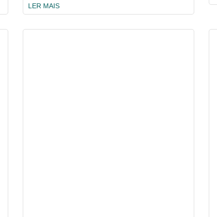
LER MAIS