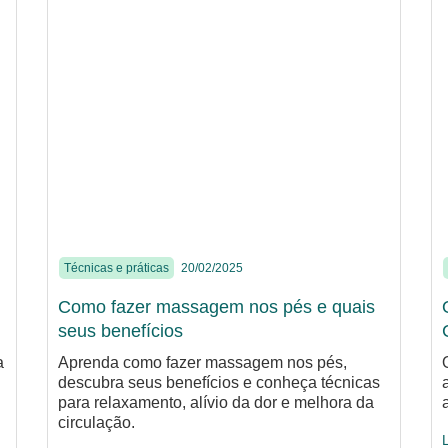
Técnicas e práticas
20/02/2025
Como fazer massagem nos pés e quais
seus benefícios
a
Aprenda como fazer massagem nos pés,
descubra seus benefícios e conheça técnicas
para relaxamento, alívio da dor e melhora da
circulação.