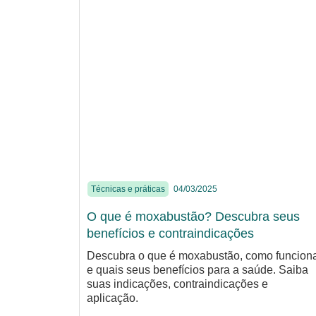
Técnicas e práticas
04/03/2025
O que é moxabustão? Descubra seus
benefícios e contraindicações
Descubra o que é moxabustão, como funcion
e quais seus benefícios para a saúde. Saiba
suas indicações, contraindicações e
aplicação.