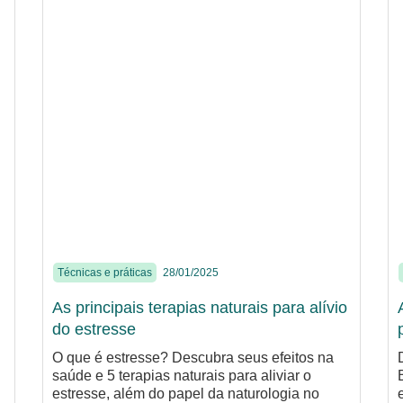
Técnicas e práticas
28/01/2025
As principais terapias naturais para alívio
do estresse
O que é estresse? Descubra seus efeitos na
saúde e 5 terapias naturais para aliviar o
estresse, além do papel da naturologia no