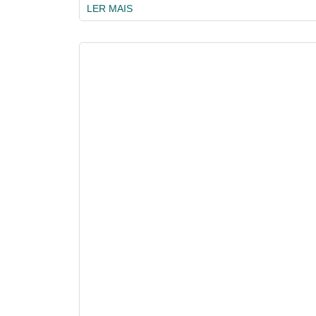
LER MAIS