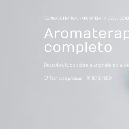
TÉCNICAS E PRÁTICAS
>
AROMATERAPIA E SEUS BENEF
Aromaterapi
completo
Descubra tudo sobre a aromaterapia, des
Técnicas e práticas
16/01/2024