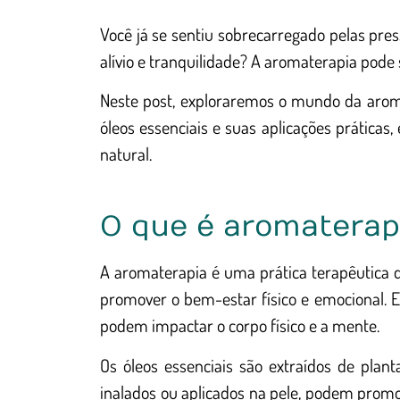
Você já se sentiu sobrecarregado pelas pres
alívio e tranquilidade? A aromaterapia pode s
Neste post, exploraremos o mundo da aroma
óleos essenciais e suas aplicações prática
natural.
O que é aromaterap
A aromaterapia é uma prática terapêutica q
promover o bem-estar físico e emocional. E
podem impactar o corpo físico e a mente.
Os óleos essenciais são extraídos de pla
inalados ou aplicados na pele, podem promo