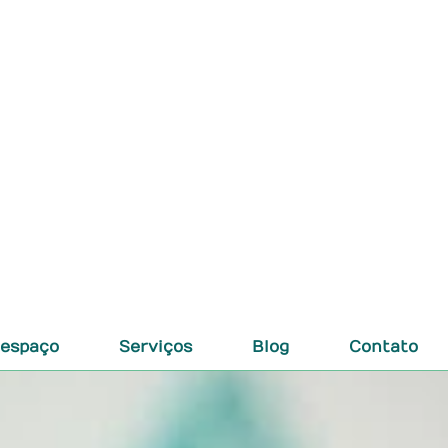
 espaço
Serviços
Blog
Contato