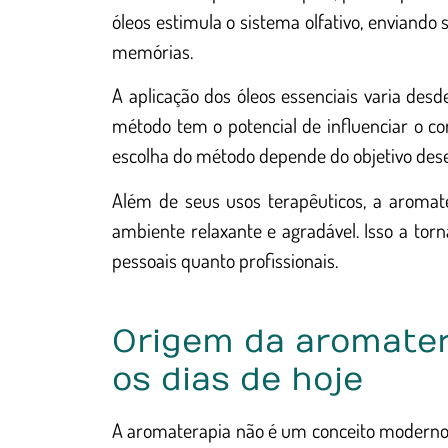
óleos estimula o sistema olfativo, enviando
memórias.
A aplicação dos óleos essenciais varia desd
método tem o potencial de influenciar o c
escolha do método depende do objetivo desej
Além de seus usos terapêuticos, a aromat
ambiente relaxante e agradável. Isso a tor
pessoais quanto profissionais.
Origem da aromater
os dias de hoje
A aromaterapia não é um conceito moderno, 