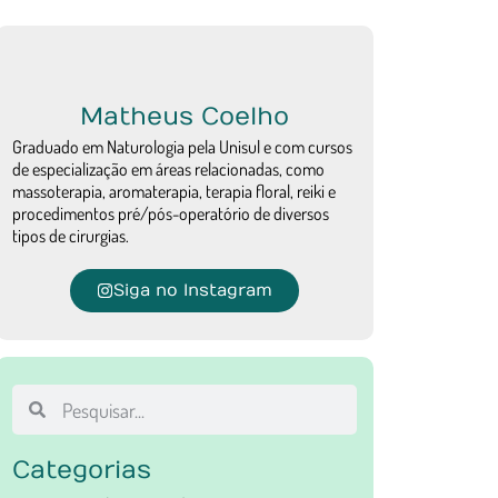
Matheus Coelho
Graduado em Naturologia pela Unisul e com cursos
de especialização em áreas relacionadas, como
massoterapia, aromaterapia, terapia floral, reiki e
procedimentos pré/pós-operatório de diversos
tipos de cirurgias.
Siga no Instagram
Categorias