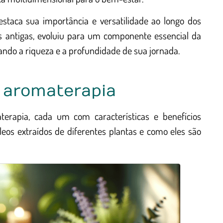
estaca sua importância e versatilidade ao longo dos
s antigas, evoluiu para um componente essencial da
do a riqueza e a profundidade de sua jornada.
a aromaterapia
terapia, cada um com características e benefícios
leos extraídos de diferentes plantas e como eles são