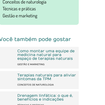
Conceitos de naturologia
Técnicas e práticas
Gestão e marketing
Você também pode gostar
Como montar uma equipe de
medicina natural para
espaço de terapias naturais
GESTÃO E MARKETING
Terapias naturais para aliviar
sintomas da TPM
CONCEITOS DE NATUROLOGIA
Drenagem linfática: o que é,
benefícios e indicações