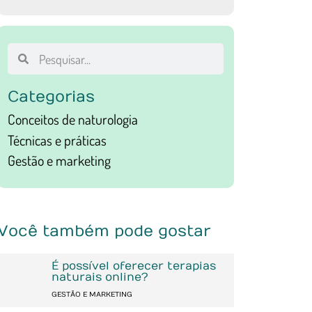
Categorias
Conceitos de naturologia
Técnicas e práticas
Gestão e marketing
Você também pode gostar
É possível oferecer terapias
naturais online?
GESTÃO E MARKETING