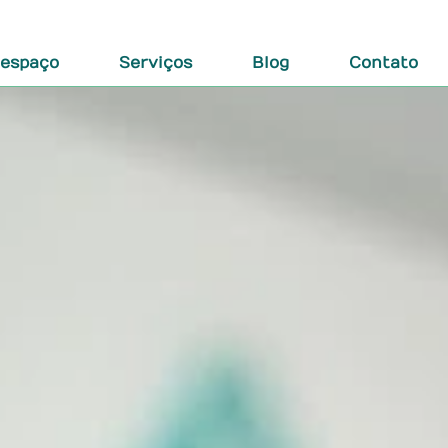
 espaço
Serviços
Blog
Contato