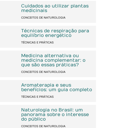
Cuidados ao utilizar plantas
medicinais
CONCEITOS DE NATUROLOGIA
Técnicas de respiração para
equilíbrio energético
TÉCNICAS E PRÁTICAS
Medicina alternativa ou
medicina complementar: o
que são essas práticas?
CONCEITOS DE NATUROLOGIA
Aromaterapia e seus
benefícios: um guia completo
TÉCNICAS E PRÁTICAS
Naturologia no Brasil: um
panorama sobre o interesse
do público
CONCEITOS DE NATUROLOGIA