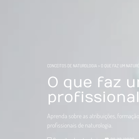
CONCEITOS DE NATUROLOGIA
>
O QUE FAZ UM NATUR
O que faz 
profissiona
Aprenda sobre as atribuições, formação
profissionais de naturologia.