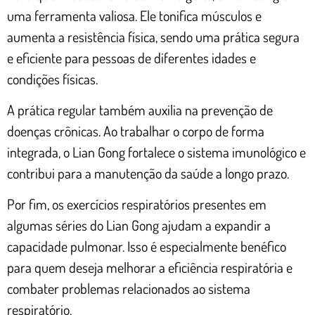
uma ferramenta valiosa. Ele tonifica músculos e
aumenta a resistência física, sendo uma prática segura
e eficiente para pessoas de diferentes idades e
condições físicas.
A prática regular também auxilia na prevenção de
doenças crônicas. Ao trabalhar o corpo de forma
integrada, o Lian Gong fortalece o sistema imunológico e
contribui para a manutenção da saúde a longo prazo.
Por fim, os exercícios respiratórios presentes em
algumas séries do Lian Gong ajudam a expandir a
capacidade pulmonar. Isso é especialmente benéfico
para quem deseja melhorar a eficiência respiratória e
combater problemas relacionados ao sistema
respiratório.