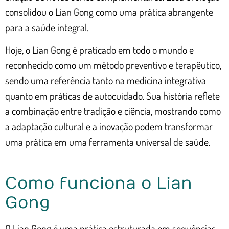
consolidou o Lian Gong como uma prática abrangente
para a saúde integral.
Hoje, o Lian Gong é praticado em todo o mundo e
reconhecido como um método preventivo e terapêutico,
sendo uma referência tanto na medicina integrativa
quanto em práticas de autocuidado. Sua história reflete
a combinação entre tradição e ciência, mostrando como
a adaptação cultural e a inovação podem transformar
uma prática em uma ferramenta universal de saúde.
Como funciona o Lian
Gong
O Lian Gong é uma prática estruturada em sequências