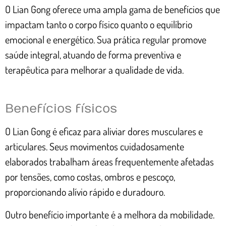
O Lian Gong oferece uma ampla gama de benefícios que
impactam tanto o corpo físico quanto o equilíbrio
emocional e energético. Sua prática regular promove
saúde integral, atuando de forma preventiva e
terapêutica para melhorar a qualidade de vida.
Benefícios físicos
O Lian Gong é eficaz para aliviar dores musculares e
articulares. Seus movimentos cuidadosamente
elaborados trabalham áreas frequentemente afetadas
por tensões, como costas, ombros e pescoço,
proporcionando alívio rápido e duradouro.
Outro benefício importante é a melhora da mobilidade.