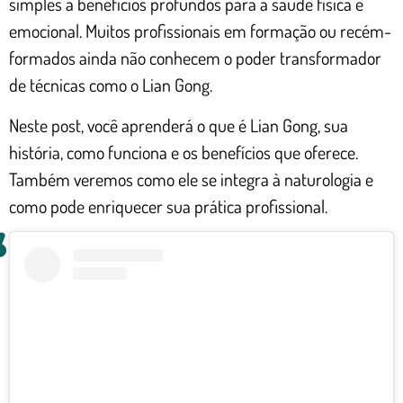
simples a benefícios profundos para a saúde física e
emocional. Muitos profissionais em formação ou recém-
formados ainda não conhecem o poder transformador
de técnicas como o Lian Gong.
Neste post, você aprenderá o que é Lian Gong, sua
história, como funciona e os benefícios que oferece.
Também veremos como ele se integra à naturologia e
como pode enriquecer sua prática profissional.