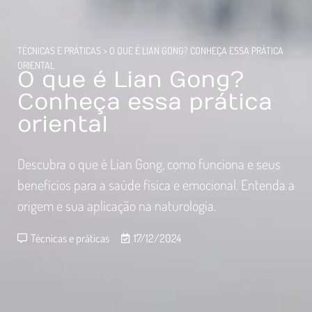
TÉCNICAS E PRÁTICAS
>
O QUE É LIAN GONG? CONHEÇA ESSA PRÁTICA
ORIENTAL
O que é Lian Gong?
Conheça essa prática
oriental
Descubra o que é Lian Gong, como funciona e seus
benefícios para a saúde física e emocional. Entenda a
origem e sua aplicação na naturologia.
Técnicas e práticas
17/12/2024