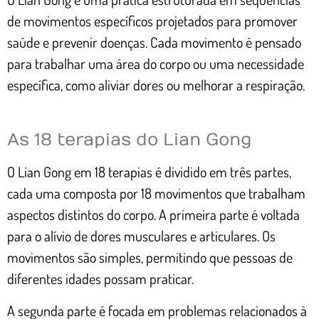
de movimentos específicos projetados para promover
saúde e prevenir doenças. Cada movimento é pensado
para trabalhar uma área do corpo ou uma necessidade
específica, como aliviar dores ou melhorar a respiração.
As 18 terapias do Lian Gong
O Lian Gong em 18 terapias é dividido em três partes,
cada uma composta por 18 movimentos que trabalham
aspectos distintos do corpo. A primeira parte é voltada
para o alívio de dores musculares e articulares. Os
movimentos são simples, permitindo que pessoas de
diferentes idades possam praticar.
A segunda parte é focada em problemas relacionados à