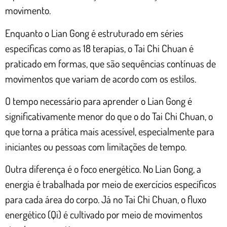
movimento.
Enquanto o Lian Gong é estruturado em séries
específicas como as 18 terapias, o Tai Chi Chuan é
praticado em formas, que são sequências contínuas de
movimentos que variam de acordo com os estilos.
O tempo necessário para aprender o Lian Gong é
significativamente menor do que o do Tai Chi Chuan, o
que torna a prática mais acessível, especialmente para
iniciantes ou pessoas com limitações de tempo.
Outra diferença é o foco energético. No Lian Gong, a
energia é trabalhada por meio de exercícios específicos
para cada área do corpo. Já no Tai Chi Chuan, o fluxo
energético (Qi) é cultivado por meio de movimentos