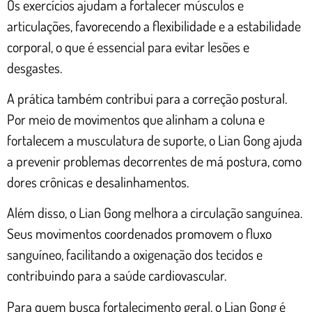
Os exercícios ajudam a fortalecer músculos e
articulações, favorecendo a flexibilidade e a estabilidade
corporal, o que é essencial para evitar lesões e
desgastes.
A prática também contribui para a correção postural.
Por meio de movimentos que alinham a coluna e
fortalecem a musculatura de suporte, o Lian Gong ajuda
a prevenir problemas decorrentes de má postura, como
dores crônicas e desalinhamentos.
Além disso, o Lian Gong melhora a circulação sanguínea.
Seus movimentos coordenados promovem o fluxo
sanguíneo, facilitando a oxigenação dos tecidos e
contribuindo para a saúde cardiovascular.
Para quem busca fortalecimento geral, o Lian Gong é