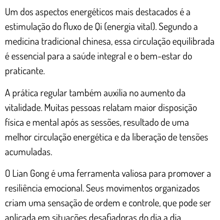
Um dos aspectos energéticos mais destacados é a
estimulação do fluxo de Qi (energia vital). Segundo a
medicina tradicional chinesa, essa circulação equilibrada
é essencial para a saúde integral e o bem-estar do
praticante.
A prática regular também auxilia no aumento da
vitalidade. Muitas pessoas relatam maior disposição
física e mental após as sessões, resultado de uma
melhor circulação energética e da liberação de tensões
acumuladas.
O Lian Gong é uma ferramenta valiosa para promover a
resiliência emocional. Seus movimentos organizados
criam uma sensação de ordem e controle, que pode ser
aplicada em situações desafiadoras do dia a dia.