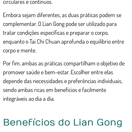
circulares e contínuos.
Embora sejam diferentes, as duas práticas podem se
complementar. O Lian Gong pode ser utilizado para
tratar condições específicas e preparar o corpo,
enquanto o Tai Chi Chuan aprofunda o equilíbrio entre
corpo e mente.
Por fim, ambas as práticas compartilham o objetivo de
promover saúde e bem-estar. Escolher entre elas
depende das necessidades e preferências individuais,
sendo ambas ricas em benefícios e facilmente
integráveis ao dia a dia.
Benefícios do Lian Gong