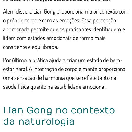
Além disso, o Lian Gong proporciona maior conexão com
o próprio corpo e com as emoções. Essa percepção
aprimorada permite que os praticantes identifiquem e
lidem com estados emocionais de forma mais
consciente e equilibrada.
Por último, a prática ajuda a criar um estado de bem-
estar geral. A integração de corpo e mente proporciona
uma sensação de harmonia que se reflete tanto na
saúde física quanto na estabilidade emocional.
Lian Gong no contexto
da naturologia