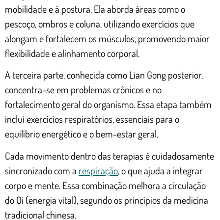
mobilidade e à postura. Ela aborda áreas como o
pescoço, ombros e coluna, utilizando exercícios que
alongam e fortalecem os músculos, promovendo maior
flexibilidade e alinhamento corporal.
A terceira parte, conhecida como Lian Gong posterior,
concentra-se em problemas crônicos e no
fortalecimento geral do organismo. Essa etapa também
inclui exercícios respiratórios, essenciais para o
equilíbrio energético e o bem-estar geral.
Cada movimento dentro das terapias é cuidadosamente
sincronizado com a
respiração
, o que ajuda a integrar
corpo e mente. Essa combinação melhora a circulação
do Qi (energia vital), segundo os princípios da medicina
tradicional chinesa.