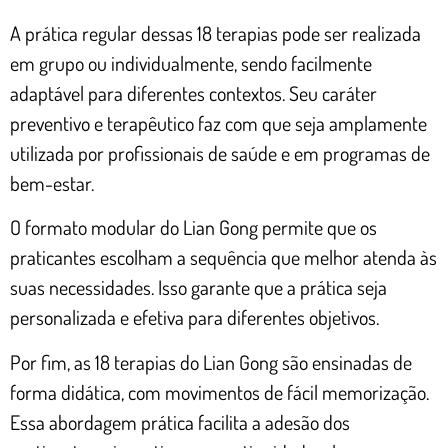
A prática regular dessas 18 terapias pode ser realizada
em grupo ou individualmente, sendo facilmente
adaptável para diferentes contextos. Seu caráter
preventivo e terapêutico faz com que seja amplamente
utilizada por profissionais de saúde e em programas de
bem-estar.
O formato modular do Lian Gong permite que os
praticantes escolham a sequência que melhor atenda às
suas necessidades. Isso garante que a prática seja
personalizada e efetiva para diferentes objetivos.
Por fim, as 18 terapias do Lian Gong são ensinadas de
forma didática, com movimentos de fácil memorização.
Essa abordagem prática facilita a adesão dos