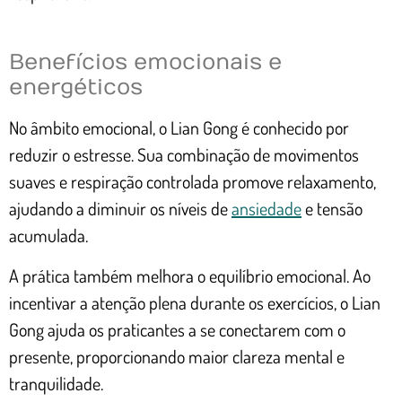
Benefícios emocionais e
energéticos
No âmbito emocional, o Lian Gong é conhecido por
reduzir o estresse. Sua combinação de movimentos
suaves e respiração controlada promove relaxamento,
ajudando a diminuir os níveis de
ansiedade
e tensão
acumulada.
A prática também melhora o equilíbrio emocional. Ao
incentivar a atenção plena durante os exercícios, o Lian
Gong ajuda os praticantes a se conectarem com o
presente, proporcionando maior clareza mental e
tranquilidade.