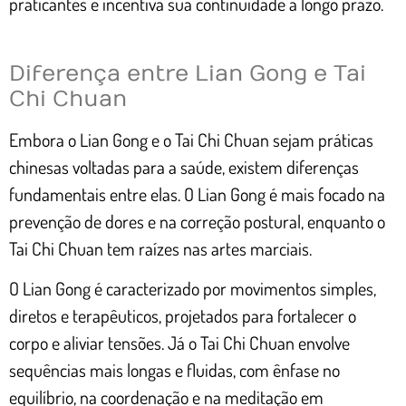
praticantes e incentiva sua continuidade a longo prazo.
Diferença entre Lian Gong e Tai
Chi Chuan
Embora o Lian Gong e o Tai Chi Chuan sejam práticas
chinesas voltadas para a saúde, existem diferenças
fundamentais entre elas. O Lian Gong é mais focado na
prevenção de dores e na correção postural, enquanto o
Tai Chi Chuan tem raízes nas artes marciais.
O Lian Gong é caracterizado por movimentos simples,
diretos e terapêuticos, projetados para fortalecer o
corpo e aliviar tensões. Já o Tai Chi Chuan envolve
sequências mais longas e fluidas, com ênfase no
equilíbrio, na coordenação e na meditação em