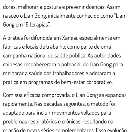
dores, melhorar a postura e prevenir doenças. Assim,
nasceu o Lian Gong, inicialmente conhecido como “Lian
Gong em 18 terapias”.
A prática foi difundida em Xangai, especialmente em
fábricas e locais de trabalho, como parte de uma
campanha nacional de saúde pública. As autoridades
chinesas reconheceram o potencial do Lian Gong para
melhorar a saúde dos trabalhadores e adotaram a
prática em programas de bem-estar corporativo.
Com sua eficácia comprovada, o Lian Gong se expandiu
rapidamente. Nas décadas seguintes, o método foi
adaptado para incluir movimentos voltados para
problemas respiratórios e crônicos, resultando na
criação de novas séries complementares. Essa evolução