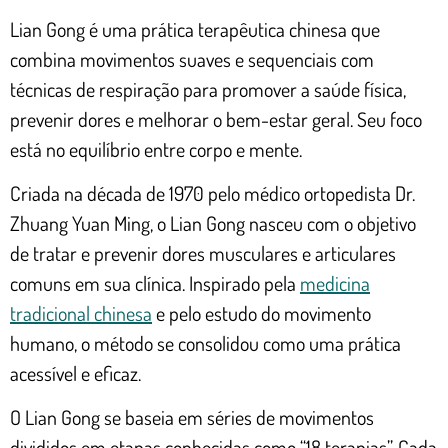
Lian Gong é uma prática terapêutica chinesa que
combina movimentos suaves e sequenciais com
técnicas de respiração para promover a saúde física,
prevenir dores e melhorar o bem-estar geral. Seu foco
está no equilíbrio entre corpo e mente.
Criada na década de 1970 pelo médico ortopedista Dr.
Zhuang Yuan Ming, o Lian Gong nasceu com o objetivo
de tratar e prevenir dores musculares e articulares
comuns em sua clínica. Inspirado pela
medicina
tradicional chinesa
e pelo estudo do movimento
humano, o método se consolidou como uma prática
acessível e eficaz.
O Lian Gong se baseia em séries de movimentos
divididos em etapas conhecidas como “18 terapias”. Cada