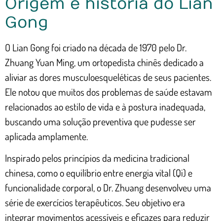
Origem e história do Lian
Gong
O Lian Gong foi criado na década de 1970 pelo Dr.
Zhuang Yuan Ming, um ortopedista chinês dedicado a
aliviar as dores musculoesqueléticas de seus pacientes.
Ele notou que muitos dos problemas de saúde estavam
relacionados ao estilo de vida e à postura inadequada,
buscando uma solução preventiva que pudesse ser
aplicada amplamente.
Inspirado pelos princípios da medicina tradicional
chinesa, como o equilíbrio entre energia vital (Qi) e
funcionalidade corporal, o Dr. Zhuang desenvolveu uma
série de exercícios terapêuticos. Seu objetivo era
integrar movimentos acessíveis e eficazes para reduzir