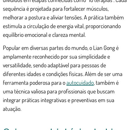
sequência é projetada para fortalecer músculos,
melhorar a postura e aliviar tensões. A prática também
estimula a circulação de energia vital, proporcionando
equilíbrio emocional e clareza mental.
Popular em diversas partes do mundo, o Lian Gong é
amplamente reconhecido por sua simplicidade e
versatilidade, sendo adaptável para pessoas de
diferentes idades e condições físicas. Além de ser uma
ferramenta poderosa para o
autocuidado
, também é
uma técnica valiosa para profissionais que buscam
integrar práticas integrativas e preventivas em sua
atuação.