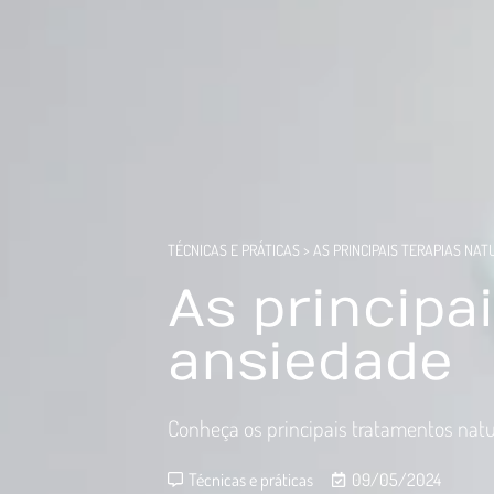
TÉCNICAS E PRÁTICAS
>
AS PRINCIPAIS TERAPIAS NA
As principa
ansiedade
Conheça os principais tratamentos nat
Técnicas e práticas
09/05/2024