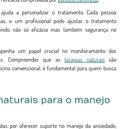
juda a personalizar o tratamento. Cada pessoa
as, e um profissional pode ajustar o tratamento
ntindo não só eficácia mas também segurança no
mpenha um papel crucial no monitoramento dos
das. Compreender que as
terapias naturais
são
icina convencional, é fundamental para quem busca
 naturais para o manejo
cidas por oferecer suporte no manejo da ansiedade,