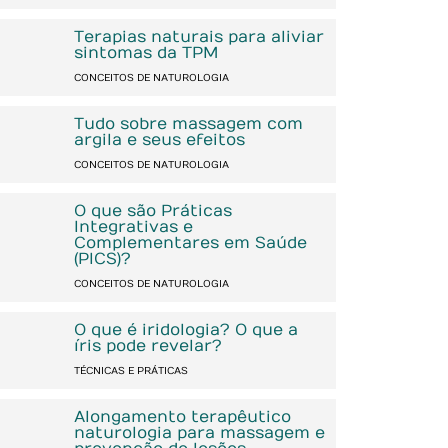
Terapias naturais para aliviar
sintomas da TPM
CONCEITOS DE NATUROLOGIA
Tudo sobre massagem com
argila e seus efeitos
CONCEITOS DE NATUROLOGIA
O que são Práticas
Integrativas e
Complementares em Saúde
(PICS)?
CONCEITOS DE NATUROLOGIA
O que é iridologia? O que a
íris pode revelar?
TÉCNICAS E PRÁTICAS
Alongamento terapêutico
naturologia para massagem e