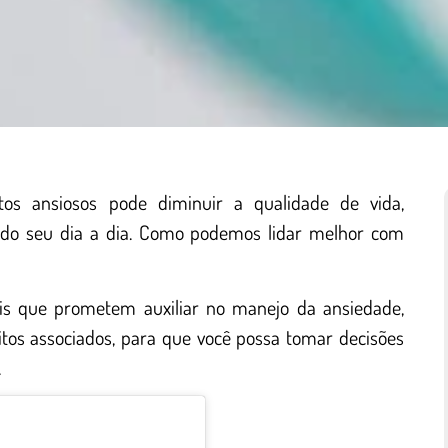
os ansiosos pode diminuir a qualidade de vida,
do seu dia a dia. Como podemos lidar melhor com
rais que prometem auxiliar no manejo da ansiedade,
itos associados, para que você possa tomar decisões
.