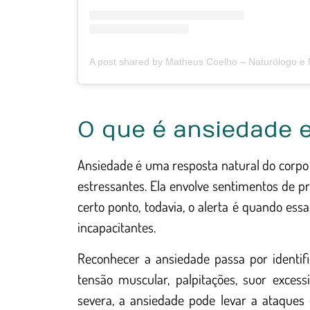
O que é ansiedade 
Ansiedade é uma resposta natural do corpo
estressantes. Ela envolve sentimentos de 
certo ponto, todavia, o alerta é quando es
incapacitantes.
Reconhecer a ansiedade passa por identif
tensão muscular, palpitações, suor exces
severa, a ansiedade pode levar a ataque