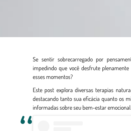
Se sentir sobrecarregado por pensament
impedindo que você desfrute plenamente 
esses momentos?
Este post explora diversas terapias natu
destacando tanto sua eficácia quanto os m
informadas sobre seu bem-estar emocional