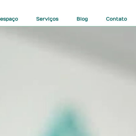
 espaço
Serviços
Blog
Contato