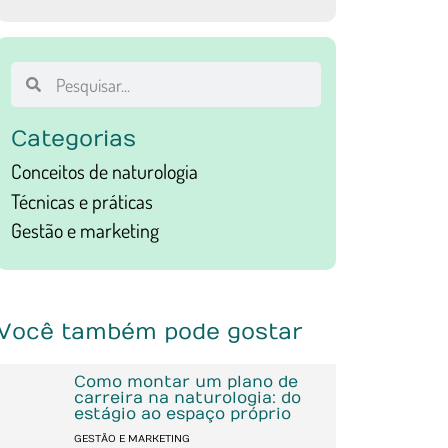
Categorias
Conceitos de naturologia
Técnicas e práticas
Gestão e marketing
Você também pode gostar
Como montar um plano de
carreira na naturologia: do
estágio ao espaço próprio
GESTÃO E MARKETING