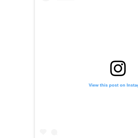
View this post on Inst