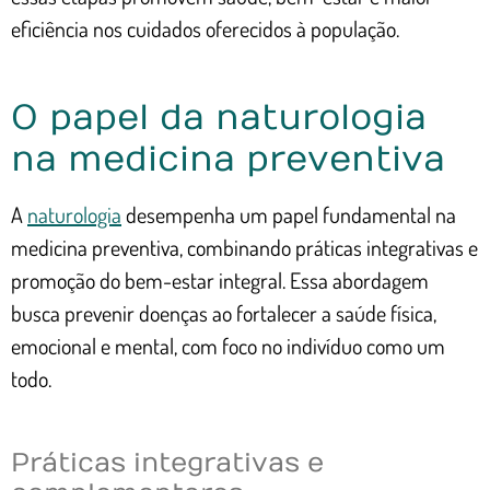
eficiência nos cuidados oferecidos à população.
O papel da naturologia
na medicina preventiva
A
naturologia
desempenha um papel fundamental na
medicina preventiva, combinando práticas integrativas e
promoção do bem-estar integral. Essa abordagem
busca prevenir doenças ao fortalecer a saúde física,
emocional e mental, com foco no indivíduo como um
todo.
Práticas integrativas e