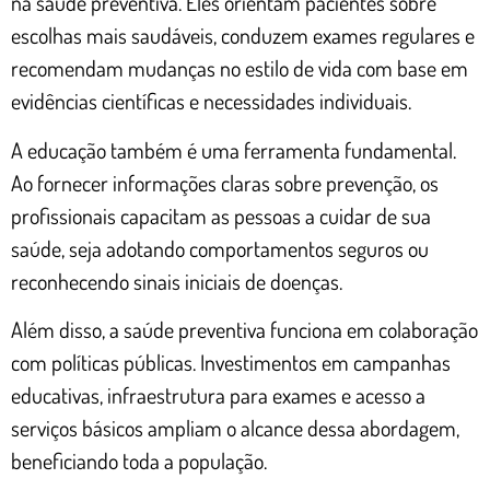
na saúde preventiva. Eles orientam pacientes sobre
escolhas mais saudáveis, conduzem exames regulares e
recomendam mudanças no estilo de vida com base em
evidências científicas e necessidades individuais.
A educação também é uma ferramenta fundamental.
Ao fornecer informações claras sobre prevenção, os
profissionais capacitam as pessoas a cuidar de sua
saúde, seja adotando comportamentos seguros ou
reconhecendo sinais iniciais de doenças.
Além disso, a saúde preventiva funciona em colaboração
com políticas públicas. Investimentos em campanhas
educativas, infraestrutura para exames e acesso a
serviços básicos ampliam o alcance dessa abordagem,
beneficiando toda a população.