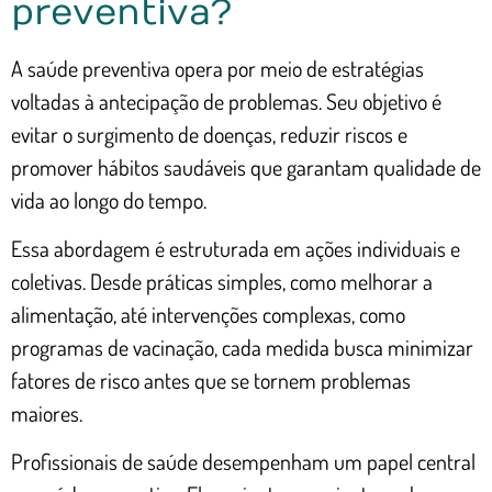
preventiva?
A saúde preventiva opera por meio de estratégias
voltadas à antecipação de problemas. Seu objetivo é
evitar o surgimento de doenças, reduzir riscos e
promover hábitos saudáveis que garantam qualidade de
vida ao longo do tempo.
Essa abordagem é estruturada em ações individuais e
coletivas. Desde práticas simples, como melhorar a
alimentação, até intervenções complexas, como
programas de vacinação, cada medida busca minimizar
fatores de risco antes que se tornem problemas
maiores.
Profissionais de saúde desempenham um papel central