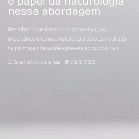
o papel da naturologia
nessa abordagem
Descubra o que é medicina preventiva, sua
importância e como a naturologia atua como aliada
na promoção da saúde e prevenção de doenças.
Conceitos de naturologia
23/01/2025