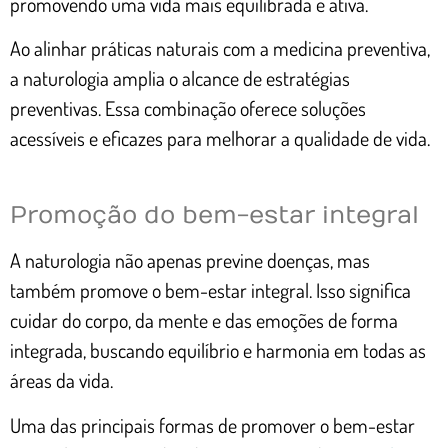
promovendo uma vida mais equilibrada e ativa.
Ao alinhar práticas naturais com a medicina preventiva,
a naturologia amplia o alcance de estratégias
preventivas. Essa combinação oferece soluções
acessíveis e eficazes para melhorar a qualidade de vida.
Promoção do bem-estar integral
A naturologia não apenas previne doenças, mas
também promove o bem-estar integral. Isso significa
cuidar do corpo, da mente e das emoções de forma
integrada, buscando equilíbrio e harmonia em todas as
áreas da vida.
Uma das principais formas de promover o bem-estar