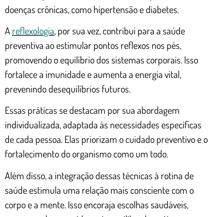
doenças crônicas, como hipertensão e diabetes.
A
reflexologia
, por sua vez, contribui para a saúde
preventiva ao estimular pontos reflexos nos pés,
promovendo o equilíbrio dos sistemas corporais. Isso
fortalece a imunidade e aumenta a energia vital,
prevenindo desequilíbrios futuros.
Essas práticas se destacam por sua abordagem
individualizada, adaptada às necessidades específicas
de cada pessoa. Elas priorizam o cuidado preventivo e o
fortalecimento do organismo como um todo.
Além disso, a integração dessas técnicas à rotina de
saúde estimula uma relação mais consciente com o
corpo e a mente. Isso encoraja escolhas saudáveis,