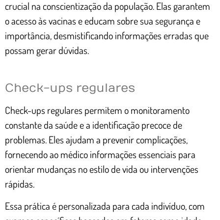
crucial na conscientização da população. Elas garantem
o acesso às vacinas e educam sobre sua segurança e
importância, desmistificando informações erradas que
possam gerar dúvidas.
Check-ups regulares
Check-ups regulares permitem o monitoramento
constante da saúde e a identificação precoce de
problemas. Eles ajudam a prevenir complicações,
fornecendo ao médico informações essenciais para
orientar mudanças no estilo de vida ou intervenções
rápidas.
Essa prática é personalizada para cada indivíduo, com