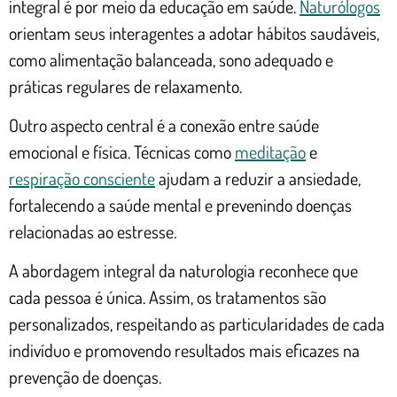
integral é por meio da educação em saúde.
Naturólogos
orientam seus interagentes a adotar hábitos saudáveis,
como alimentação balanceada, sono adequado e
práticas regulares de relaxamento.
Outro aspecto central é a conexão entre saúde
emocional e física. Técnicas como
meditação
e
respiração consciente
ajudam a reduzir a ansiedade,
fortalecendo a saúde mental e prevenindo doenças
relacionadas ao estresse.
A abordagem integral da naturologia reconhece que
cada pessoa é única. Assim, os tratamentos são
personalizados, respeitando as particularidades de cada
indivíduo e promovendo resultados mais eficazes na
prevenção de doenças.