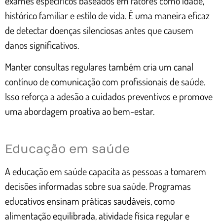
exames específicos baseados em fatores como idade,
histórico familiar e estilo de vida. É uma maneira eficaz
de detectar doenças silenciosas antes que causem
danos significativos.
Manter consultas regulares também cria um canal
contínuo de comunicação com profissionais de saúde.
Isso reforça a adesão a cuidados preventivos e promove
uma abordagem proativa ao bem-estar.
Educação em saúde
A educação em saúde capacita as pessoas a tomarem
decisões informadas sobre sua saúde. Programas
educativos ensinam práticas saudáveis, como
alimentação equilibrada, atividade física regular e