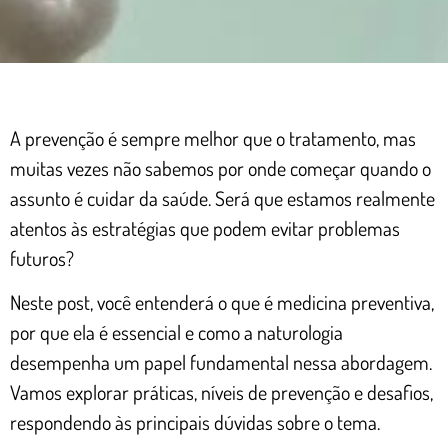
A prevenção é sempre melhor que o tratamento, mas
muitas vezes não sabemos por onde começar quando o
assunto é cuidar da saúde. Será que estamos realmente
atentos às estratégias que podem evitar problemas
futuros?
Neste post, você entenderá o que é medicina preventiva,
por que ela é essencial e como a naturologia
desempenha um papel fundamental nessa abordagem.
Vamos explorar práticas, níveis de prevenção e desafios,
respondendo às principais dúvidas sobre o tema.