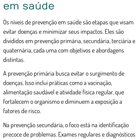
em saúde
Os níveis de prevenção em saúde são etapas que visam
evitar doenças e minimizar seus impactos. Eles são
divididos em prevenção primária, secundária, terciária e
quaternária, cada uma com objetivos e abordagens
distintas.
A prevenção primária busca evitar o surgimento de
doenças. Isso inclui práticas como a vacinação,
alimentação saudável e atividade física regular, que
fortalecem o organismo e diminuem a exposição a
fatores de risco.
Na prevenção secundária, o foco está na identificação
precoce de problemas. Exames regulares e diagnósticos