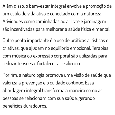
Além disso, o bem-estar integral envolve a promoção de
um estilo de vida ativo e conectado com a natureza.
Atividades como caminhadas ao ar livre e jardinagem
são incentivadas para melhorar a saúde física e mental.
Outro ponto importante é o uso de práticas artísticas e
criativas, que ajudam no equilíbrio emocional. Terapias
com música ou expressão corporal são utilizadas para
reduzir tensões e fortalecer a resiliência.
Por fim, a naturologia promove uma visão de saúde que
valoriza a prevenção e o cuidado contínuo. Essa
abordagem integral transforma a maneira como as
pessoas se relacionam com sua saúde, gerando
benefícios duradouros.