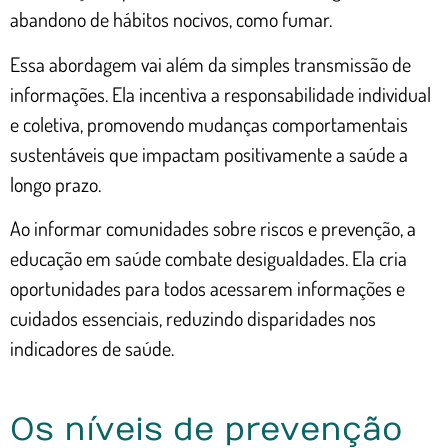
abandono de hábitos nocivos, como fumar.
Essa abordagem vai além da simples transmissão de
informações. Ela incentiva a responsabilidade individual
e coletiva, promovendo mudanças comportamentais
sustentáveis que impactam positivamente a saúde a
longo prazo.
Ao informar comunidades sobre riscos e prevenção, a
educação em saúde combate desigualdades. Ela cria
oportunidades para todos acessarem informações e
cuidados essenciais, reduzindo disparidades nos
indicadores de saúde.
Os níveis de prevenção