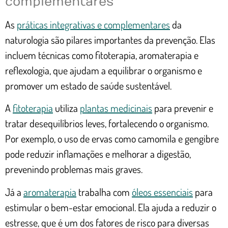
complementares
As
práticas integrativas e complementares
da
naturologia são pilares importantes da prevenção. Elas
incluem técnicas como fitoterapia, aromaterapia e
reflexologia, que ajudam a equilibrar o organismo e
promover um estado de saúde sustentável.
A
fitoterapia
utiliza
plantas medicinais
para prevenir e
tratar desequilíbrios leves, fortalecendo o organismo.
Por exemplo, o uso de ervas como camomila e gengibre
pode reduzir inflamações e melhorar a digestão,
prevenindo problemas mais graves.
Já a
aromaterapia
trabalha com
óleos essenciais
para
estimular o bem-estar emocional. Ela ajuda a reduzir o
estresse, que é um dos fatores de risco para diversas