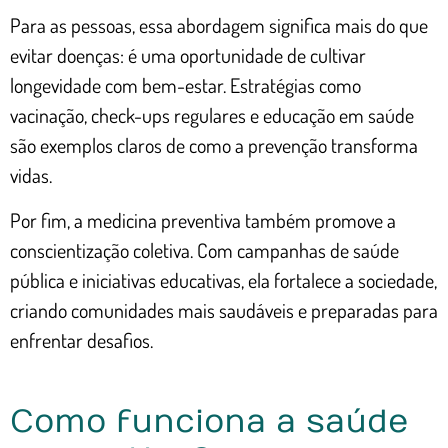
Para as pessoas, essa abordagem significa mais do que
evitar doenças: é uma oportunidade de cultivar
longevidade com bem-estar. Estratégias como
vacinação, check-ups regulares e educação em saúde
são exemplos claros de como a prevenção transforma
vidas.
Por fim, a medicina preventiva também promove a
conscientização coletiva. Com campanhas de saúde
pública e iniciativas educativas, ela fortalece a sociedade,
criando comunidades mais saudáveis e preparadas para
enfrentar desafios.
Como funciona a saúde