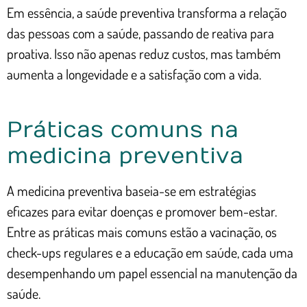
Em essência, a saúde preventiva transforma a relação
das pessoas com a saúde, passando de reativa para
proativa. Isso não apenas reduz custos, mas também
aumenta a longevidade e a satisfação com a vida.
Práticas comuns na
medicina preventiva
A medicina preventiva baseia-se em estratégias
eficazes para evitar doenças e promover bem-estar.
Entre as práticas mais comuns estão a vacinação, os
check-ups regulares e a educação em saúde, cada uma
desempenhando um papel essencial na manutenção da
saúde.