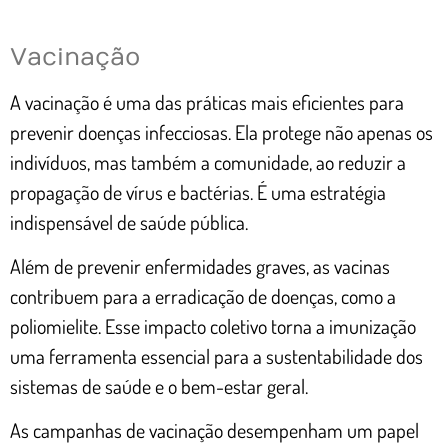
Vacinação
A vacinação é uma das práticas mais eficientes para
prevenir doenças infecciosas. Ela protege não apenas os
indivíduos, mas também a comunidade, ao reduzir a
propagação de vírus e bactérias. É uma estratégia
indispensável de saúde pública.
Além de prevenir enfermidades graves, as vacinas
contribuem para a erradicação de doenças, como a
poliomielite. Esse impacto coletivo torna a imunização
uma ferramenta essencial para a sustentabilidade dos
sistemas de saúde e o bem-estar geral.
As campanhas de vacinação desempenham um papel