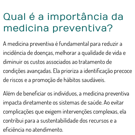
Qual é a importância da
medicina preventiva?
A medicina preventiva é fundamental para reduzir a
incidência de doenças, melhorar a qualidade de vida e
diminuir os custos associados ao tratamento de
condições avançadas. Ela prioriza a identificação precoce
de riscos e a promoção de hábitos saudáveis.
Além de beneficiar os indivíduos, a medicina preventiva
impacta diretamente os sistemas de saúde. Ao evitar
complicações que exigem intervenções complexas, ela
contribui para a sustentabilidade dos recursos e a
eficiência no atendimento.