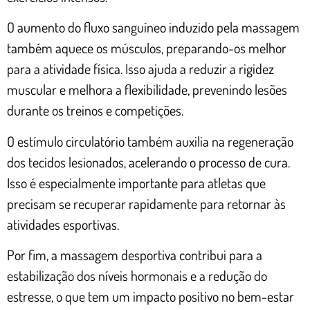
O aumento do fluxo sanguíneo induzido pela massagem
também aquece os músculos, preparando-os melhor
para a atividade física. Isso ajuda a reduzir a rigidez
muscular e melhora a flexibilidade, prevenindo lesões
durante os treinos e competições.
O estímulo circulatório também auxilia na regeneração
dos tecidos lesionados, acelerando o processo de cura.
Isso é especialmente importante para atletas que
precisam se recuperar rapidamente para retornar às
atividades esportivas.
Por fim, a massagem desportiva contribui para a
estabilização dos níveis hormonais e a redução do
estresse, o que tem um impacto positivo no bem-estar