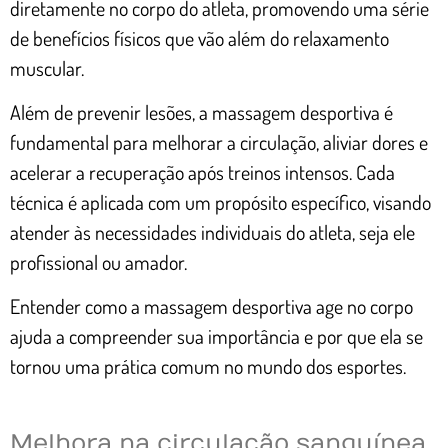
diretamente no corpo do atleta, promovendo uma série
de benefícios físicos que vão além do relaxamento
muscular.
Além de prevenir lesões, a massagem desportiva é
fundamental para melhorar a circulação, aliviar dores e
acelerar a recuperação após treinos intensos. Cada
técnica é aplicada com um propósito específico, visando
atender às necessidades individuais do atleta, seja ele
profissional ou amador.
Entender como a massagem desportiva age no corpo
ajuda a compreender sua importância e por que ela se
tornou uma prática comum no mundo dos esportes.
Melhora na circulação sanguínea