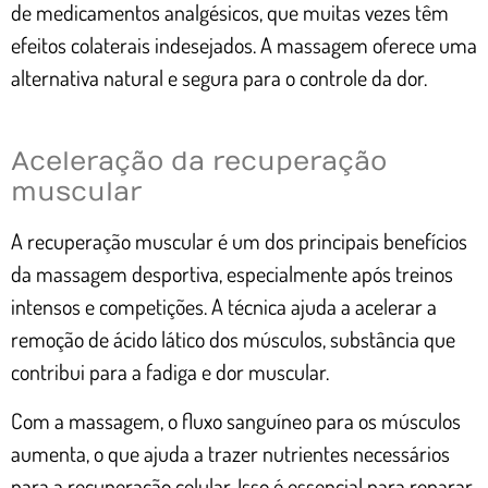
de medicamentos analgésicos, que muitas vezes têm
efeitos colaterais indesejados. A massagem oferece uma
alternativa natural e segura para o controle da dor.
Aceleração da recuperação
muscular
A recuperação muscular é um dos principais benefícios
da massagem desportiva, especialmente após treinos
intensos e competições. A técnica ajuda a acelerar a
remoção de ácido lático dos músculos, substância que
contribui para a fadiga e dor muscular.
Com a massagem, o fluxo sanguíneo para os músculos
aumenta, o que ajuda a trazer nutrientes necessários
para a recuperação celular. Isso é essencial para reparar