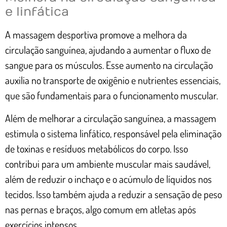
e linfática
A massagem desportiva promove a melhora da
circulação sanguínea, ajudando a aumentar o fluxo de
sangue para os músculos. Esse aumento na circulação
auxilia no transporte de oxigênio e nutrientes essenciais,
que são fundamentais para o funcionamento muscular.
Além de melhorar a circulação sanguínea, a massagem
estimula o sistema linfático, responsável pela eliminação
de toxinas e resíduos metabólicos do corpo. Isso
contribui para um ambiente muscular mais saudável,
além de reduzir o inchaço e o acúmulo de líquidos nos
tecidos. Isso também ajuda a reduzir a sensação de peso
nas pernas e braços, algo comum em atletas após
exercícios intensos.