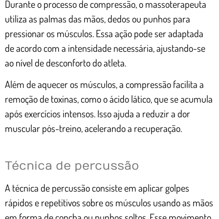
Durante o processo de compressão, o massoterapeuta
utiliza as palmas das mãos, dedos ou punhos para
pressionar os músculos. Essa ação pode ser adaptada
de acordo com a intensidade necessária, ajustando-se
ao nível de desconforto do atleta.
Além de aquecer os músculos, a compressão facilita a
remoção de toxinas, como o ácido lático, que se acumula
após exercícios intensos. Isso ajuda a reduzir a dor
muscular pós-treino, acelerando a recuperação.
Técnica de percussão
A técnica de percussão consiste em aplicar golpes
rápidos e repetitivos sobre os músculos usando as mãos
em forma de concha ou punhos soltos. Esse movimento