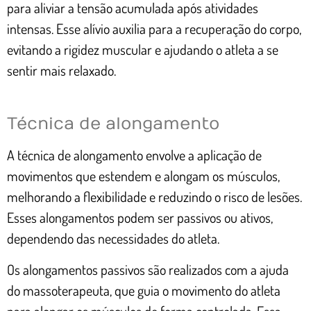
para aliviar a tensão acumulada após atividades
intensas. Esse alívio auxilia para a recuperação do corpo,
evitando a rigidez muscular e ajudando o atleta a se
sentir mais relaxado.
Técnica de alongamento
A técnica de alongamento envolve a aplicação de
movimentos que estendem e alongam os músculos,
melhorando a flexibilidade e reduzindo o risco de lesões.
Esses alongamentos podem ser passivos ou ativos,
dependendo das necessidades do atleta.
Os alongamentos passivos são realizados com a ajuda
do massoterapeuta, que guia o movimento do atleta
para alongar os músculos de forma controlada. Essa