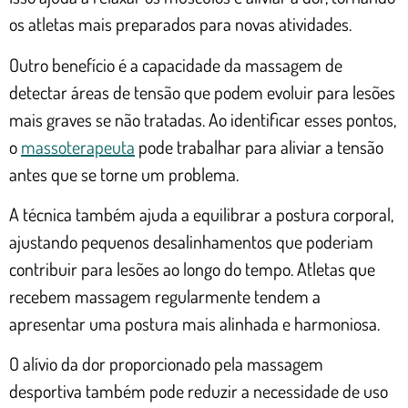
os atletas mais preparados para novas atividades.
Outro benefício é a capacidade da massagem de
detectar áreas de tensão que podem evoluir para lesões
mais graves se não tratadas. Ao identificar esses pontos,
o
massoterapeuta
pode trabalhar para aliviar a tensão
antes que se torne um problema.
A técnica também ajuda a equilibrar a postura corporal,
ajustando pequenos desalinhamentos que poderiam
contribuir para lesões ao longo do tempo. Atletas que
recebem massagem regularmente tendem a
apresentar uma postura mais alinhada e harmoniosa.
O alívio da dor proporcionado pela massagem
desportiva também pode reduzir a necessidade de uso