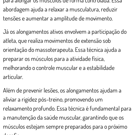
abordagem ajuda a relaxar a musculatura, reduzir
tensões e aumentar a amplitude de movimento.
Já os alongamentos ativos envolvem a participação do
atleta, que realiza movimentos de extensão sob
orientação do massoterapeuta. Essa técnica ajuda a
preparar os músculos para a atividade física,
melhorando o controle muscular e a estabilidade
articular.
Além de prevenir lesões, os alongamentos ajudam a
aliviar a rigidez pós-treino, promovendo um
relaxamento profundo. Essa técnica é fundamental para
a manutenção da saúde muscular, garantindo que os
músculos estejam sempre preparados para o próximo