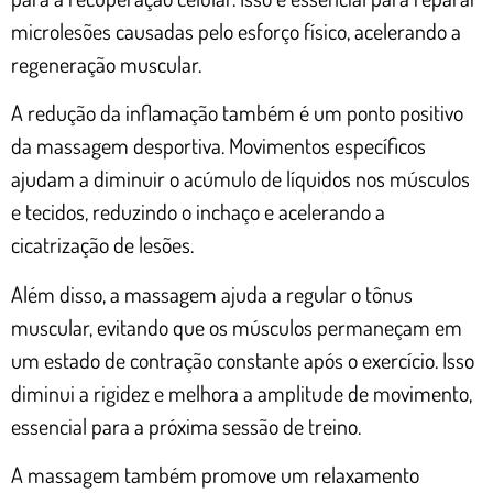
microlesões causadas pelo esforço físico, acelerando a
regeneração muscular.
A redução da inflamação também é um ponto positivo
da massagem desportiva. Movimentos específicos
ajudam a diminuir o acúmulo de líquidos nos músculos
e tecidos, reduzindo o inchaço e acelerando a
cicatrização de lesões.
Além disso, a massagem ajuda a regular o tônus
muscular, evitando que os músculos permaneçam em
um estado de contração constante após o exercício. Isso
diminui a rigidez e melhora a amplitude de movimento,
essencial para a próxima sessão de treino.
A massagem também promove um relaxamento