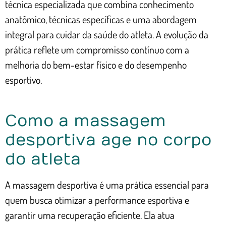
técnica especializada que combina conhecimento
anatômico, técnicas específicas e uma abordagem
integral para cuidar da saúde do atleta. A evolução da
prática reflete um compromisso contínuo com a
melhoria do bem-estar físico e do desempenho
esportivo.
Como a massagem
desportiva age no corpo
do atleta
A massagem desportiva é uma prática essencial para
quem busca otimizar a performance esportiva e
garantir uma recuperação eficiente. Ela atua