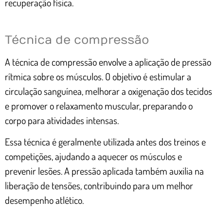
recuperação física.
Técnica de compressão
A técnica de compressão envolve a aplicação de pressão
rítmica sobre os músculos. O objetivo é estimular a
circulação sanguínea, melhorar a oxigenação dos tecidos
e promover o relaxamento muscular, preparando o
corpo para atividades intensas.
Essa técnica é geralmente utilizada antes dos treinos e
competições, ajudando a aquecer os músculos e
prevenir lesões. A pressão aplicada também auxilia na
liberação de tensões, contribuindo para um melhor
desempenho atlético.