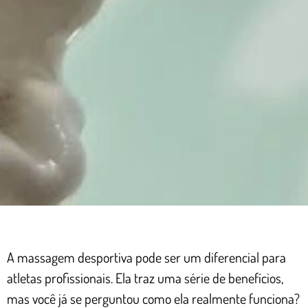
A massagem desportiva pode ser um diferencial para
atletas profissionais. Ela traz uma série de benefícios,
mas você já se perguntou como ela realmente funciona?