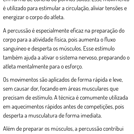
é utilizado para estimular a circulação, aliviar tensões e
energizar o corpo do atleta.
A percussão é especialmente eficaz na preparação do
corpo para a atividade física, pois aumenta o fluxo
sanguíneo e desperta os músculos. Esse estímulo
também ajuda a ativar o sistema nervoso, preparando o
atleta mentalmente para o esforço.
Os movimentos são aplicados de forma rápida e leve,
sem causar dor, focando em áreas musculares que
precisam de estímulo. A técnica é comumente utilizada
em aquecimentos rápidos antes de competições, pois
desperta a musculatura de forma imediata.
Além de preparar os músculos, a percussão contribui