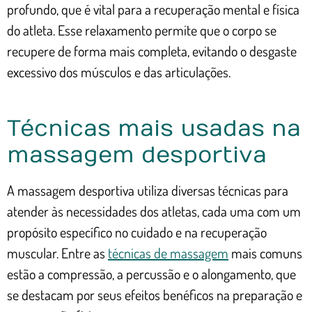
profundo, que é vital para a recuperação mental e física
do atleta. Esse relaxamento permite que o corpo se
recupere de forma mais completa, evitando o desgaste
excessivo dos músculos e das articulações.
Técnicas mais usadas na
massagem desportiva
A massagem desportiva utiliza diversas técnicas para
atender às necessidades dos atletas, cada uma com um
propósito específico no cuidado e na recuperação
muscular. Entre as
técnicas de massagem
mais comuns
estão a compressão, a percussão e o alongamento, que
se destacam por seus efeitos benéficos na preparação e