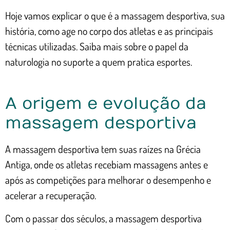
Hoje vamos explicar o que é a massagem desportiva, sua
história, como age no corpo dos atletas e as principais
técnicas utilizadas. Saiba mais sobre o papel da
naturologia no suporte a quem pratica esportes.
A origem e evolução da
massagem desportiva
A massagem desportiva tem suas raízes na Grécia
Antiga, onde os atletas recebiam massagens antes e
após as competições para melhorar o desempenho e
acelerar a recuperação.
Com o passar dos séculos, a massagem desportiva