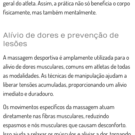
geral do atleta. Assim, a prática não só beneficia o corpo
fisicamente, mas também mentalmente.
Alívio de dores e prevenção de
lesões
A massagem desportiva é amplamente utilizada para o
alívio de dores musculares, comuns em atletas de todas
as modalidades. As técnicas de manipulação ajudam a
liberar tensões acumuladas, proporcionando um alívio
imediato e duradouro.
Os movimentos específicos da massagem atuam
diretamente nas fibras musculares, reduzindo
espasmos e nós musculares que causam desconforto.
Isso ajuda a relaxar os músculos e aliviar a dor, tornando