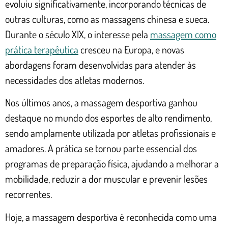
evoluiu significativamente, incorporando técnicas de
outras culturas, como as massagens chinesa e sueca.
Durante o século XIX, o interesse pela
massagem como
prática terapêutica
cresceu na Europa, e novas
abordagens foram desenvolvidas para atender às
necessidades dos atletas modernos.
Nos últimos anos, a massagem desportiva ganhou
destaque no mundo dos esportes de alto rendimento,
sendo amplamente utilizada por atletas profissionais e
amadores. A prática se tornou parte essencial dos
programas de preparação física, ajudando a melhorar a
mobilidade, reduzir a dor muscular e prevenir lesões
recorrentes.
Hoje, a massagem desportiva é reconhecida como uma