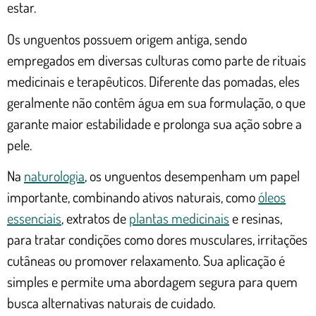
estar.
Os unguentos possuem origem antiga, sendo
empregados em diversas culturas como parte de rituais
medicinais e terapêuticos. Diferente das pomadas, eles
geralmente não contêm água em sua formulação, o que
garante maior estabilidade e prolonga sua ação sobre a
pele.
Na
naturologia
, os unguentos desempenham um papel
importante, combinando ativos naturais, como
óleos
essenciais
, extratos de
plantas medicinais
e resinas,
para tratar condições como dores musculares, irritações
cutâneas ou promover relaxamento. Sua aplicação é
simples e permite uma abordagem segura para quem
busca alternativas naturais de cuidado.