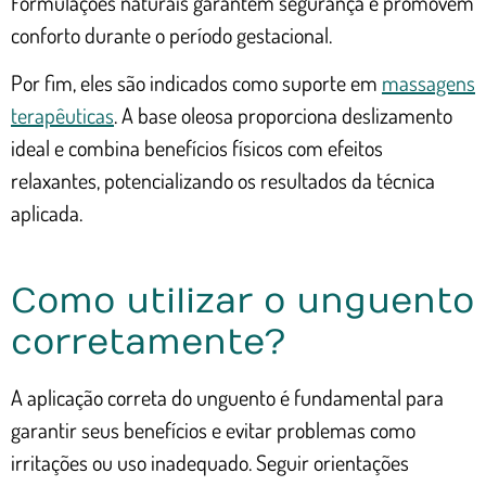
Formulações naturais garantem segurança e promovem
conforto durante o período gestacional.
Por fim, eles são indicados como suporte em
massagens
terapêuticas
. A base oleosa proporciona deslizamento
ideal e combina benefícios físicos com efeitos
relaxantes, potencializando os resultados da técnica
aplicada.
Como utilizar o unguento
corretamente?
A aplicação correta do unguento é fundamental para
garantir seus benefícios e evitar problemas como
irritações ou uso inadequado. Seguir orientações