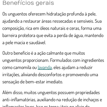
Benefícios gerais
Os unguentos oferecem hidratação profunda à pele,
ajudando a restaurar áreas ressecadas e sensíveis. Sua
composição, rica em óleos naturais e ceras, forma uma
barreira protetora que evita a perda de água, mantendo
a pele macia e saudável.
Outro benefício é a ação calmante que muitos
unguentos proporcionam. Formulados com ingredientes
como camomila ou
lavanda
, eles ajudam a reduzir
irritações, aliviando desconfortos e promovendo uma
sensação de bem-estar imediato.
Além disso, muitos unguentos possuem propriedades
anti-inflamatórias, auxiliando na redução de inchaços e
inflamações leves. Isso os torna úteis no alívio de