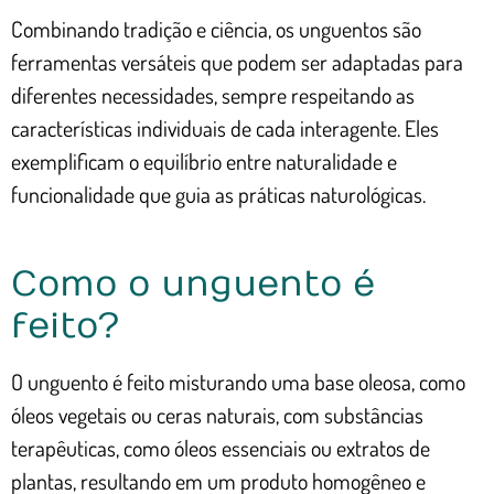
Combinando tradição e ciência, os unguentos são
ferramentas versáteis que podem ser adaptadas para
diferentes necessidades, sempre respeitando as
características individuais de cada interagente. Eles
exemplificam o equilíbrio entre naturalidade e
funcionalidade que guia as práticas naturológicas.
Como o unguento é
feito?
O unguento é feito misturando uma base oleosa, como
óleos vegetais ou ceras naturais, com substâncias
terapêuticas, como óleos essenciais ou extratos de
plantas, resultando em um produto homogêneo e