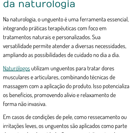
da naturologia
Na naturologia, o unguento é uma ferramenta essencial,
integrando práticas terapêuticas com foco em
tratamentos naturais e personalizados. Sua
versatilidade permite atender a diversas necessidades,
ampliando as possibilidades de cuidado no dia a dia.
Naturólogos
utilizam unguentos para tratar dores
musculares e articulares, combinando técnicas de
massagem com a aplicação do produto. Isso potencializa
os benefícios, promovendo alívio e relaxamento de
forma não invasiva.
Em casos de condições de pele, como ressecamento ou
irritações leves, os unguentos são aplicados como parte