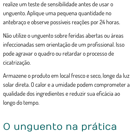
realize um teste de sensibilidade antes de usar o
unguento. Aplique uma pequena quantidade no
antebraço e observe possíveis reações por 24 horas.
Não utilize o unguento sobre feridas abertas ou áreas
infeccionadas sem orientação de um profissional. Isso
pode agravar o quadro ou retardar o processo de
cicatrização.
Armazene o produto em local fresco e seco, longe da luz
solar direta. O calor e a umidade podem comprometer a
qualidade dos ingredientes e reduzir sua eficácia ao
longo do tempo.
O unguento na prática