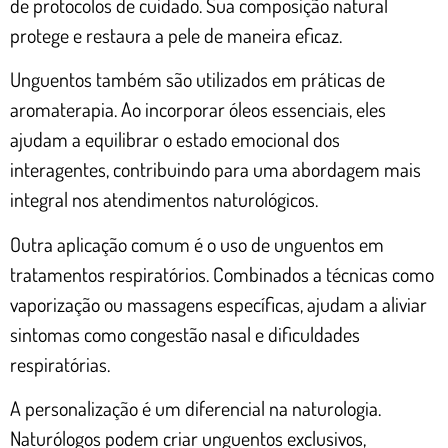
de protocolos de cuidado. Sua composição natural
protege e restaura a pele de maneira eficaz.
Unguentos também são utilizados em práticas de
aromaterapia. Ao incorporar óleos essenciais, eles
ajudam a equilibrar o estado emocional dos
interagentes, contribuindo para uma abordagem mais
integral nos atendimentos naturológicos.
Outra aplicação comum é o uso de unguentos em
tratamentos respiratórios. Combinados a técnicas como
vaporização ou massagens específicas, ajudam a aliviar
sintomas como congestão nasal e dificuldades
respiratórias.
A personalização é um diferencial na naturologia.
Naturólogos podem criar unguentos exclusivos,