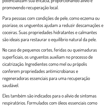
potencializam sua eficácia, proporcionando alívio e
promovendo recuperação local.
Para pessoas com condições de pele, como eczema ou
psoríase, os unguentos ajudam a reduzir descamações e
coceiras. Suas propriedades hidratantes e calmantes
são ideais para restaurar o equilíbrio natural da pele.
No caso de pequenos cortes, feridas ou queimaduras
superficiais, os unguentos auxiliam no processo de
cicatrização. Ingredientes como mel ou própolis
conferem propriedades antimicrobianas e
regeneradoras essenciais para uma recuperação
saudável.
Eles também são indicados para o alívio de sintomas
respiratórios. Formulados com óleos essenciais como