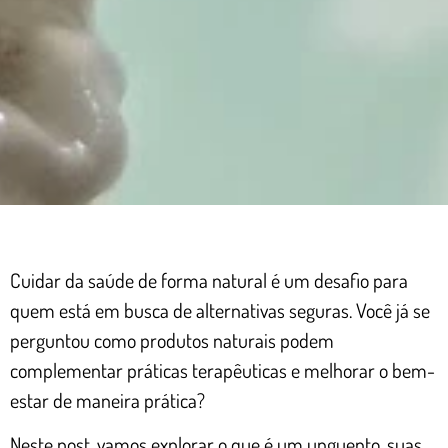
Cuidar da saúde de forma natural é um desafio para
quem está em busca de alternativas seguras. Você já se
perguntou como produtos naturais podem
complementar práticas terapêuticas e melhorar o bem-
estar de maneira prática?
Neste post, vamos explorar o que é um unguento, suas