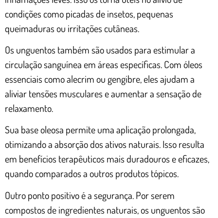
condições como picadas de insetos, pequenas
queimaduras ou irritações cutâneas.
Os unguentos também são usados para estimular a
circulação sanguínea em áreas específicas. Com óleos
essenciais como alecrim ou gengibre, eles ajudam a
aliviar tensões musculares e aumentar a sensação de
relaxamento.
Sua base oleosa permite uma aplicação prolongada,
otimizando a absorção dos ativos naturais. Isso resulta
em benefícios terapêuticos mais duradouros e eficazes,
quando comparados a outros produtos tópicos.
Outro ponto positivo é a segurança. Por serem
compostos de ingredientes naturais, os unguentos são