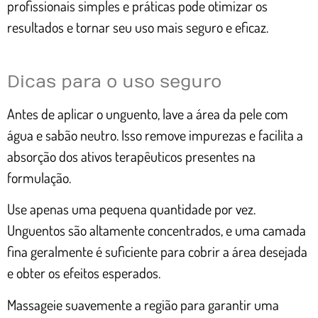
profissionais simples e práticas pode otimizar os
resultados e tornar seu uso mais seguro e eficaz.
Dicas para o uso seguro
Antes de aplicar o unguento, lave a área da pele com
água e sabão neutro. Isso remove impurezas e facilita a
absorção dos ativos terapêuticos presentes na
formulação.
Use apenas uma pequena quantidade por vez.
Unguentos são altamente concentrados, e uma camada
fina geralmente é suficiente para cobrir a área desejada
e obter os efeitos esperados.
Massageie suavemente a região para garantir uma