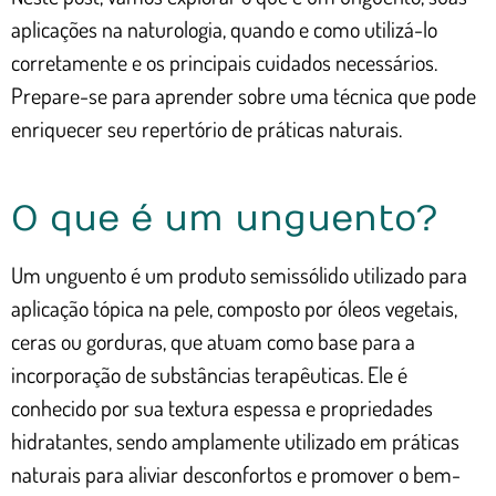
aplicações na naturologia, quando e como utilizá-lo
corretamente e os principais cuidados necessários.
Prepare-se para aprender sobre uma técnica que pode
enriquecer seu repertório de práticas naturais.
O que é um unguento?
Um unguento é um produto semissólido utilizado para
aplicação tópica na pele, composto por óleos vegetais,
ceras ou gorduras, que atuam como base para a
incorporação de substâncias terapêuticas. Ele é
conhecido por sua textura espessa e propriedades
hidratantes, sendo amplamente utilizado em práticas
naturais para aliviar desconfortos e promover o bem-