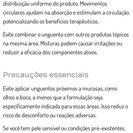
distribuição uniforme do produto. Movimentos
circulares ajudam na absorção e estimulam a circulação,
potencializando os benefícios terapêuticos.
Evite combinar o unguento com outros produtos tópicos
na mesma área. Misturas podem causar irritações ou
reduzir a eficácia dos componentes ativos.
Precauções essenciais
Evite aplicar unguentos próximos a mucosas, como
olhos e boca, a menos que a formulação seja
especificamente indicada para essas áreas. Isso reduz o
risco de desconforto ou reações adversas.
Se você tem pele sensível ou condições pré-existentes,