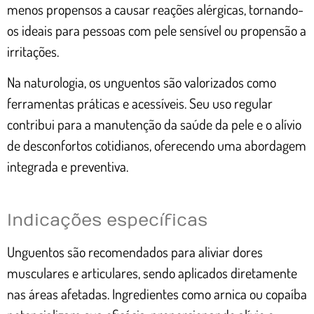
menos propensos a causar reações alérgicas, tornando-
os ideais para pessoas com pele sensível ou propensão a
irritações.
Na naturologia, os unguentos são valorizados como
ferramentas práticas e acessíveis. Seu uso regular
contribui para a manutenção da saúde da pele e o alívio
de desconfortos cotidianos, oferecendo uma abordagem
integrada e preventiva.
Indicações específicas
Unguentos são recomendados para aliviar dores
musculares e articulares, sendo aplicados diretamente
nas áreas afetadas. Ingredientes como arnica ou copaíba