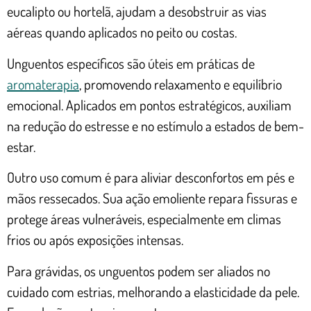
eucalipto ou hortelã, ajudam a desobstruir as vias
aéreas quando aplicados no peito ou costas.
Unguentos específicos são úteis em práticas de
aromaterapia
, promovendo relaxamento e equilíbrio
emocional. Aplicados em pontos estratégicos, auxiliam
na redução do estresse e no estímulo a estados de bem-
estar.
Outro uso comum é para aliviar desconfortos em pés e
mãos ressecados. Sua ação emoliente repara fissuras e
protege áreas vulneráveis, especialmente em climas
frios ou após exposições intensas.
Para grávidas, os unguentos podem ser aliados no
cuidado com estrias, melhorando a elasticidade da pele.