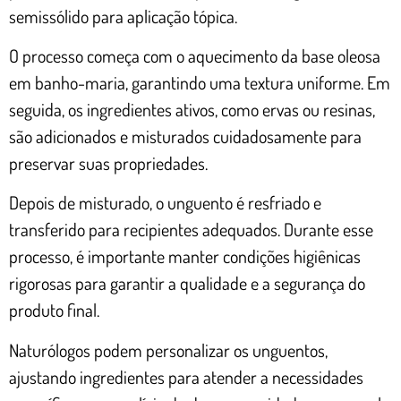
semissólido para aplicação tópica.
O processo começa com o aquecimento da base oleosa
em banho-maria, garantindo uma textura uniforme. Em
seguida, os ingredientes ativos, como ervas ou resinas,
são adicionados e misturados cuidadosamente para
preservar suas propriedades.
Depois de misturado, o unguento é resfriado e
transferido para recipientes adequados. Durante esse
processo, é importante manter condições higiênicas
rigorosas para garantir a qualidade e a segurança do
produto final.
Naturólogos podem personalizar os unguentos,
ajustando ingredientes para atender a necessidades