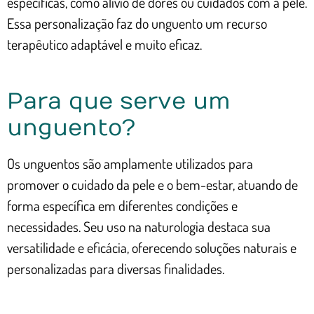
específicas, como alívio de dores ou cuidados com a pele.
Essa personalização faz do unguento um recurso
terapêutico adaptável e muito eficaz.
Para que serve um
unguento?
Os unguentos são amplamente utilizados para
promover o cuidado da pele e o bem-estar, atuando de
forma específica em diferentes condições e
necessidades. Seu uso na naturologia destaca sua
versatilidade e eficácia, oferecendo soluções naturais e
personalizadas para diversas finalidades.