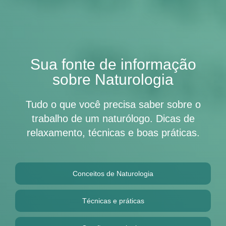
Sua fonte de informação
sobre Naturologia
Tudo o que você precisa saber sobre o
trabalho de um naturólogo. Dicas de
relaxamento, técnicas e boas práticas.
Conceitos de Naturologia
Técnicas e práticas