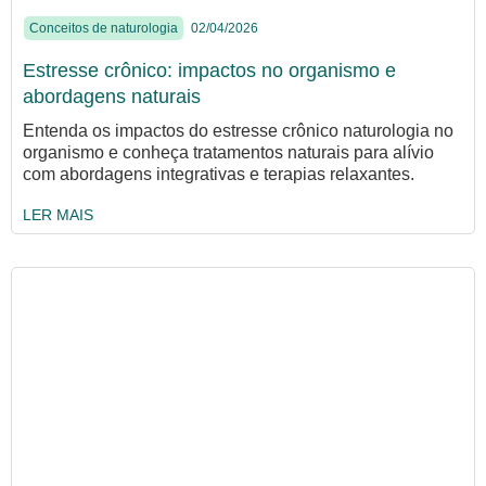
Conceitos de naturologia
02/04/2026
Estresse crônico: impactos no organismo e
abordagens naturais
Entenda os impactos do estresse crônico naturologia no
organismo e conheça tratamentos naturais para alívio
com abordagens integrativas e terapias relaxantes.
LER MAIS