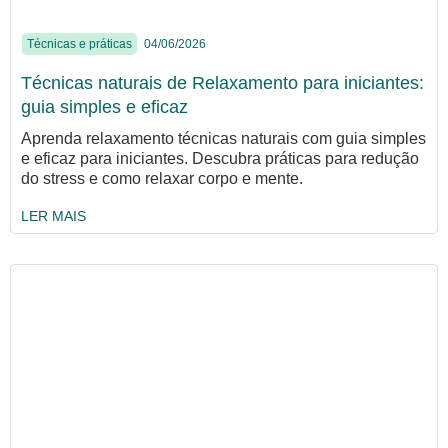
Técnicas e práticas
04/06/2026
Técnicas naturais de Relaxamento para iniciantes:
guia simples e eficaz
Aprenda relaxamento técnicas naturais com guia simples
e eficaz para iniciantes. Descubra práticas para redução
do stress e como relaxar corpo e mente.
LER MAIS