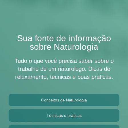
Sua fonte de informação
sobre Naturologia
Tudo o que você precisa saber sobre o
trabalho de um naturólogo. Dicas de
relaxamento, técnicas e boas práticas.
Conceitos de Naturologia
Técnicas e práticas