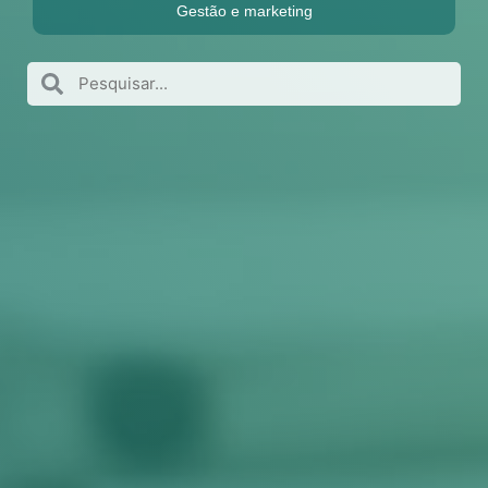
Gestão e marketing