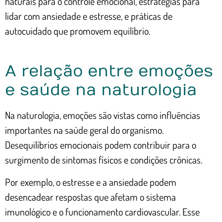
naturais para o controle emocional, estratégias para
lidar com ansiedade e estresse, e práticas de
autocuidado que promovem equilíbrio.
A relação entre emoções
e saúde na naturologia
Na naturologia, emoções são vistas como influências
importantes na saúde geral do organismo.
Desequilíbrios emocionais podem contribuir para o
surgimento de sintomas físicos e condições crônicas.
Por exemplo, o estresse e a ansiedade podem
desencadear respostas que afetam o sistema
imunológico e o funcionamento cardiovascular. Esse