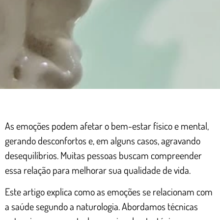
As emoções podem afetar o bem-estar físico e mental,
gerando desconfortos e, em alguns casos, agravando
desequilíbrios. Muitas pessoas buscam compreender
essa relação para melhorar sua qualidade de vida.
Este artigo explica como as emoções se relacionam com
a saúde segundo a naturologia. Abordamos técnicas