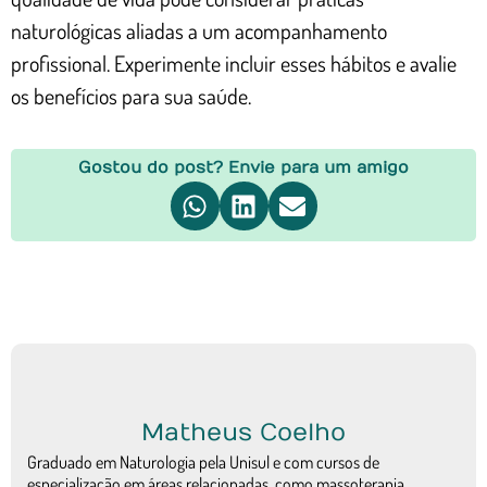
naturológicas aliadas a um acompanhamento
profissional. Experimente incluir esses hábitos e avalie
os benefícios para sua saúde.
Gostou do post? Envie para um amigo
Matheus Coelho
Graduado em Naturologia pela Unisul e com cursos de
especialização em áreas relacionadas, como massoterapia,