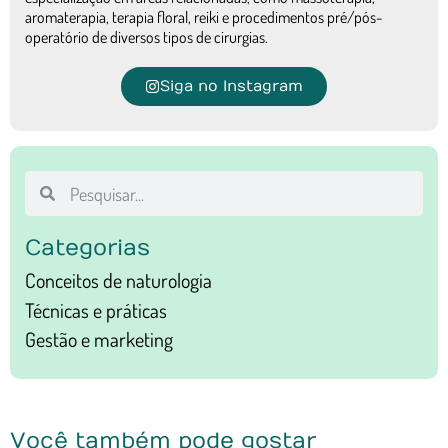
aromaterapia, terapia floral, reiki e procedimentos pré/pós-
operatório de diversos tipos de cirurgias.
Siga no Instagram
Categorias
Conceitos de naturologia
Técnicas e práticas
Gestão e marketing
Você também pode gostar