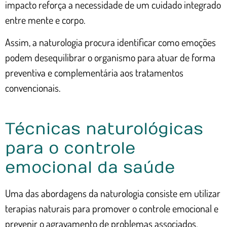
impacto reforça a necessidade de um cuidado integrado
entre mente e corpo.
Assim, a naturologia procura identificar como emoções
podem desequilibrar o organismo para atuar de forma
preventiva e complementária aos tratamentos
convencionais.
Técnicas naturológicas
para o controle
emocional da saúde
Uma das abordagens da naturologia consiste em utilizar
terapias naturais para promover o controle emocional e
prevenir o agravamento de problemas associados.