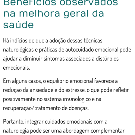
Benefícios observados
na melhora geral da
saúde
Há indícios de que a adoção dessas técnicas
naturológicas e práticas de autocuidado emocional pode
ajudar a diminuir sintomas associados a distúrbios
emocionais.
Em alguns casos, o equilíbrio emocional favorece a
redução da ansiedade e do estresse, o que pode refletir
positivamente no sistema imunológico e na
recuperação/tratamento de doenças.
Portanto, integrar cuidados emocionais com a
naturologia pode ser uma abordagem complementar