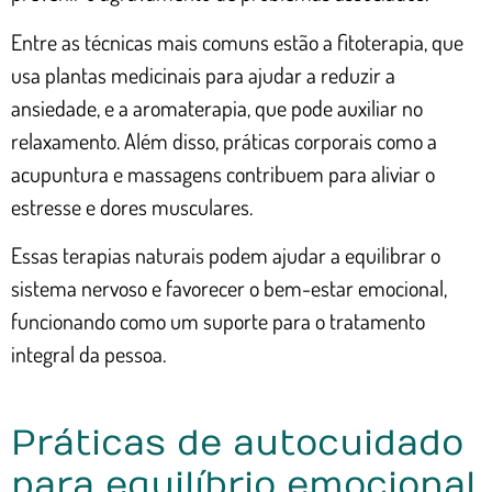
Entre as técnicas mais comuns estão a fitoterapia, que
usa plantas medicinais para ajudar a reduzir a
ansiedade, e a aromaterapia, que pode auxiliar no
relaxamento. Além disso, práticas corporais como a
acupuntura e massagens contribuem para aliviar o
estresse e dores musculares.
Essas terapias naturais podem ajudar a equilibrar o
sistema nervoso e favorecer o bem-estar emocional,
funcionando como um suporte para o tratamento
integral da pessoa.
Práticas de autocuidado
para equilíbrio emocional