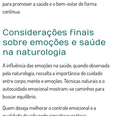
para promover a saúde e o bem-estar de forma
contínua.
Considerações finais
sobre emoções e saúde
na naturologia
A influência das emoções na saúde, quando observada
pela naturologia, ressalta a importância do cuidado
entre corpo, mente e emoções. Técnicas naturais e o
autocuidado emocional mostram-se caminhos para
buscar equilíbrio.
Quem deseja melhorar o controle emocional e a
qualidade de vida pode considerar práticas