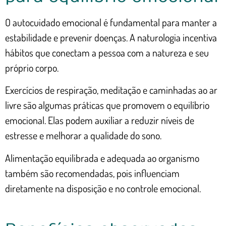
O autocuidado emocional é fundamental para manter a
estabilidade e prevenir doenças. A naturologia incentiva
hábitos que conectam a pessoa com a natureza e seu
próprio corpo.
Exercícios de respiração, meditação e caminhadas ao ar
livre são algumas práticas que promovem o equilíbrio
emocional. Elas podem auxiliar a reduzir níveis de
estresse e melhorar a qualidade do sono.
Alimentação equilibrada e adequada ao organismo
também são recomendadas, pois influenciam
diretamente na disposição e no controle emocional.