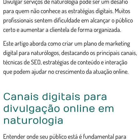
Divulgar serviços de naturologia pode ser um desafio
para quem não conhece as estratégias digitais. Muitos
profissionais sentem dificuldade em alcançar o público
certo e aumentar a clientela de forma organizada.
Este artigo aborda como criar um plano de marketing
digital para naturólogos, destacando os principais canais,
técnicas de SEO, estratégias de conteúdo e interação
que podem ajudar no crescimento da atuação online.
Canais digitais para
divulgação online em
naturologia
Entender onde seu público está é fundamental para