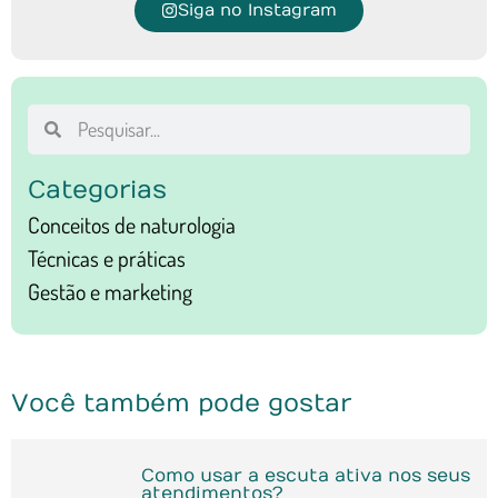
Siga no Instagram
Categorias
Conceitos de naturologia
Técnicas e práticas
Gestão e marketing
Você também pode gostar
Como usar a escuta ativa nos seus
atendimentos?