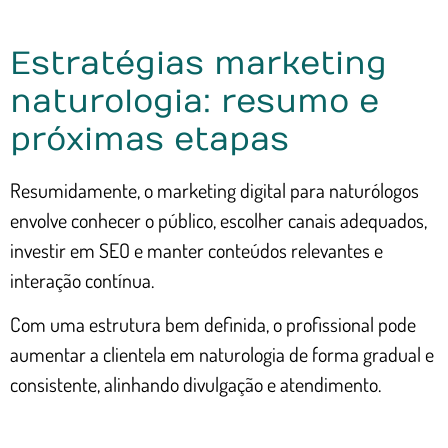
Estratégias marketing
naturologia: resumo e
próximas etapas
Resumidamente, o marketing digital para naturólogos
envolve conhecer o público, escolher canais adequados,
investir em SEO e manter conteúdos relevantes e
interação contínua.
Com uma estrutura bem definida, o profissional pode
aumentar a clientela em naturologia de forma gradual e
consistente, alinhando divulgação e atendimento.