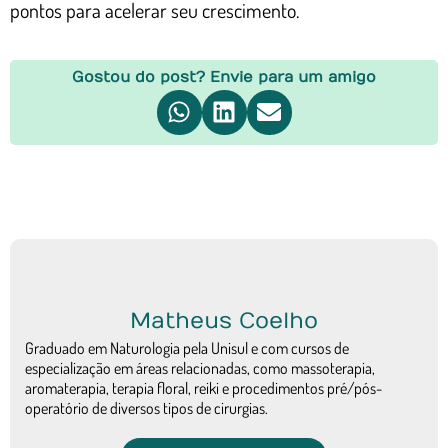
pontos para acelerar seu crescimento.
Gostou do post? Envie para um amigo
Matheus Coelho
Graduado em Naturologia pela Unisul e com cursos de
especialização em áreas relacionadas, como massoterapia,
aromaterapia, terapia floral, reiki e procedimentos pré/pós-
operatório de diversos tipos de cirurgias.