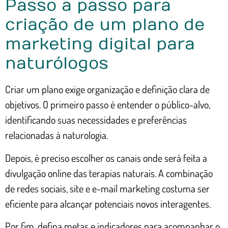
Passo a passo para
criação de um plano de
marketing digital para
naturólogos
Criar um plano exige organização e definição clara de
objetivos. O primeiro passo é entender o público-alvo,
identificando suas necessidades e preferências
relacionadas à naturologia.
Depois, é preciso escolher os canais onde será feita a
divulgação online das terapias naturais. A combinação
de redes sociais, site e e-mail marketing costuma ser
eficiente para alcançar potenciais novos interagentes.
Por fim, defina metas e indicadores para acompanhar o