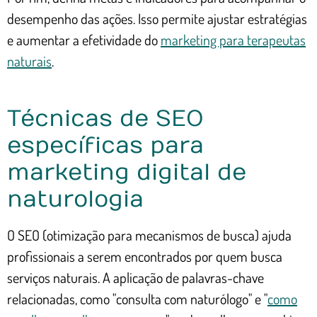
desempenho das ações. Isso permite ajustar estratégias
e aumentar a efetividade do
marketing para terapeutas
naturais
.
Técnicas de SEO
específicas para
marketing digital de
naturologia
O SEO (otimização para mecanismos de busca) ajuda
profissionais a serem encontrados por quem busca
serviços naturais. A aplicação de palavras-chave
relacionadas, como "consulta com naturólogo" e "
como