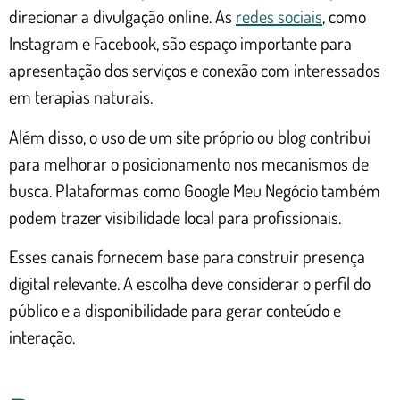
direcionar a divulgação online. As
redes sociais
, como
Instagram e Facebook, são espaço importante para
apresentação dos serviços e conexão com interessados
em terapias naturais.
Além disso, o uso de um site próprio ou blog contribui
para melhorar o posicionamento nos mecanismos de
busca. Plataformas como Google Meu Negócio também
podem trazer visibilidade local para profissionais.
Esses canais fornecem base para construir presença
digital relevante. A escolha deve considerar o perfil do
público e a disponibilidade para gerar conteúdo e
interação.