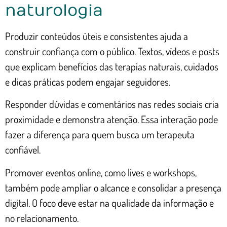
naturologia
Produzir conteúdos úteis e consistentes ajuda a
construir confiança com o público. Textos, vídeos e posts
que explicam benefícios das terapias naturais, cuidados
e dicas práticas podem engajar seguidores.
Responder dúvidas e comentários nas redes sociais cria
proximidade e demonstra atenção. Essa interação pode
fazer a diferença para quem busca um terapeuta
confiável.
Promover eventos online, como lives e workshops,
também pode ampliar o alcance e consolidar a presença
digital. O foco deve estar na qualidade da informação e
no relacionamento.