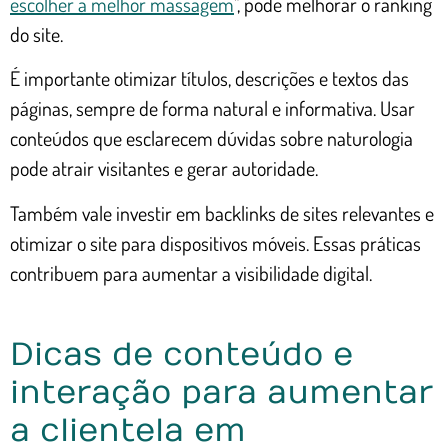
escolher a melhor massagem
", pode melhorar o ranking
do site.
É importante otimizar títulos, descrições e textos das
páginas, sempre de forma natural e informativa. Usar
conteúdos que esclarecem dúvidas sobre naturologia
pode atrair visitantes e gerar autoridade.
Também vale investir em backlinks de sites relevantes e
otimizar o site para dispositivos móveis. Essas práticas
contribuem para aumentar a visibilidade digital.
Dicas de conteúdo e
interação para aumentar
a clientela em