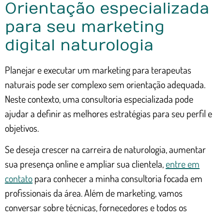
Orientação especializada
para seu marketing
digital naturologia
Planejar e executar um marketing para terapeutas
naturais pode ser complexo sem orientação adequada.
Neste contexto, uma consultoria especializada pode
ajudar a definir as melhores estratégias para seu perfil e
objetivos.
Se deseja crescer na carreira de naturologia, aumentar
sua presença online e ampliar sua clientela,
entre em
contato
para conhecer a minha consultoria focada em
profissionais da área. Além de marketing, vamos
conversar sobre técnicas, fornecedores e todos os