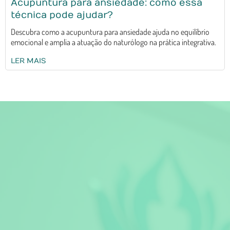
Acupuntura para ansiedade: como essa
técnica pode ajudar?
Descubra como a acupuntura para ansiedade ajuda no equilíbrio
emocional e amplia a atuação do naturólogo na prática integrativa.
LER MAIS