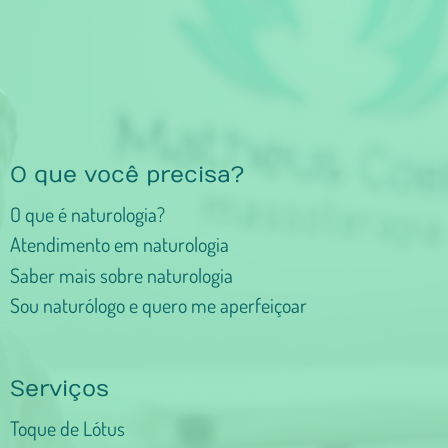
O que você precisa?
O que é naturologia?
Atendimento em naturologia
Saber mais sobre naturologia
Sou naturólogo e quero me aperfeiçoar
Serviços
Toque de Lótus