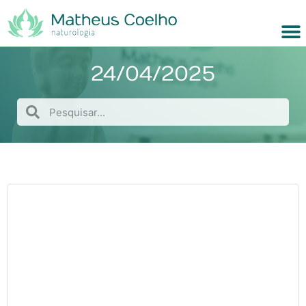
24/04/2025