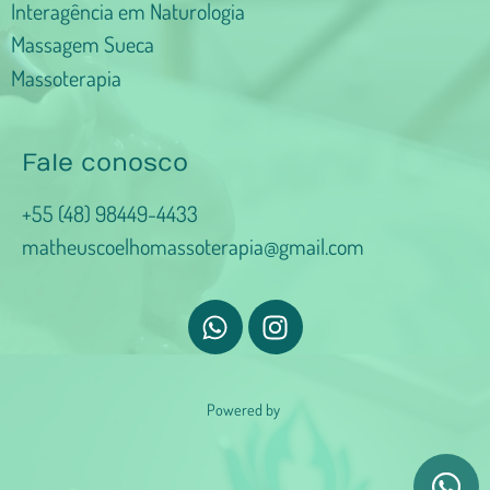
Interagência em Naturologia
Massagem Sueca
Massoterapia
Fale conosco
+55 (48) 98449-4433
matheuscoelhomassoterapia@gmail.com
Powered by