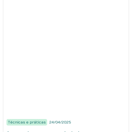
Técnicas e práticas
24/04/2025