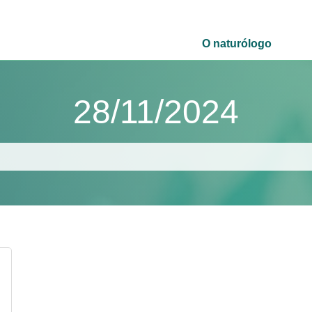
O naturólogo
28/11/2024