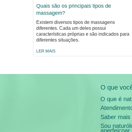
Quais são os principais tipos de
massagem?
Existem diversos tipos de massagens
diferentes. Cada um deles possui
características próprias e são indicados para
diferentes situações.
LER MAIS
O que você
O que é nat
Atendimento
Saber mais 
Sou naturól
aperfeiçoar