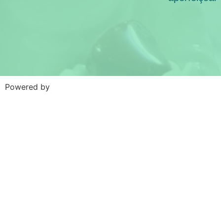
Powered by