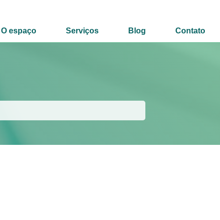
O espaço
Serviços
Blog
Contato