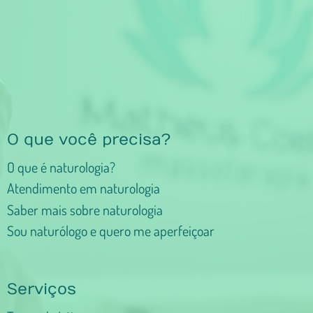
O que você precisa?
O que é naturologia?
Atendimento em naturologia
Saber mais sobre naturologia
Sou naturólogo e quero me aperfeiçoar
Serviços