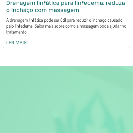
Drenagem linfática para linfedema: reduza
o inchaço com massagem
A drenagem linfática pode ser útil para reduzir o inchaço causado
pelo linfedema. Saiba mais sobre como a massagem pode ajudar no
tratamento.
LER MAIS