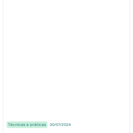
Técnicas e práticas
30/07/2024