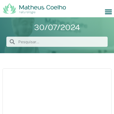
30/07/2024