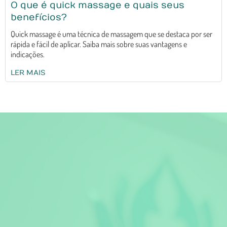
O que é quick massage e quais seus
benefícios?
Quick massage é uma técnica de massagem que se destaca por ser
rápida e fácil de aplicar. Saiba mais sobre suas vantagens e
indicações.
LER MAIS