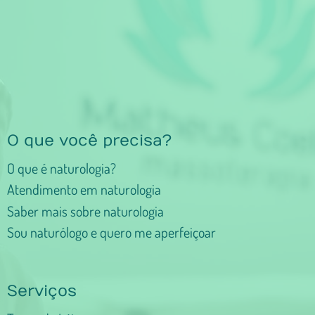
O que você precisa?
O que é naturologia?
Atendimento em naturologia
Saber mais sobre naturologia
Sou naturólogo e quero me aperfeiçoar
Serviços