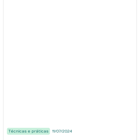
Técnicas e práticas
11/07/2024