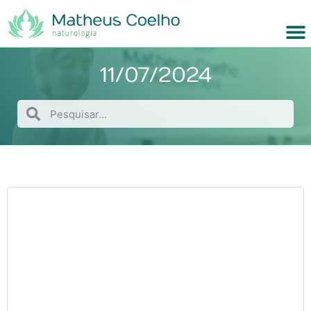
11/07/2024