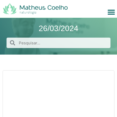
26/03/2024