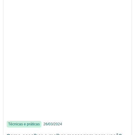
Técnicas e práticas
26/03/2024