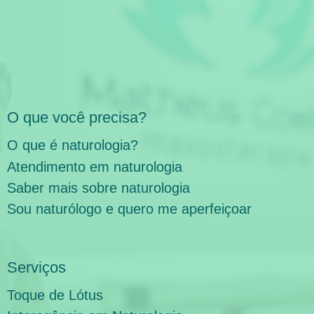
O que você precisa?
O que é naturologia?
Atendimento em naturologia
Saber mais sobre naturologia
Sou naturólogo e quero me aperfeiçoar
Serviços
Toque de Lótus