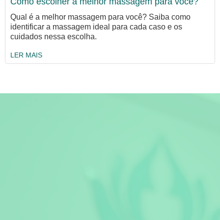
Como escolher a melhor massagem para você?
Qual é a melhor massagem para você? Saiba como
identificar a massagem ideal para cada caso e os
cuidados nessa escolha.
LER MAIS