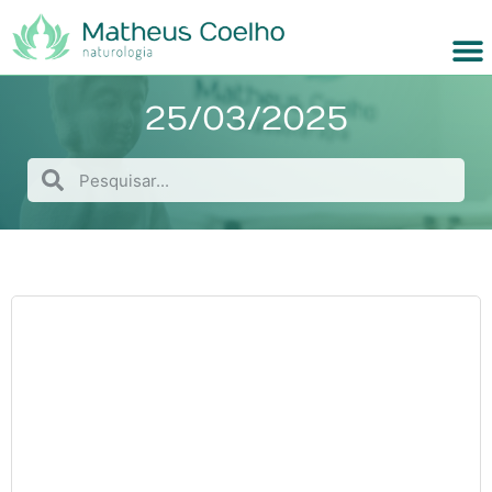
25/03/2025