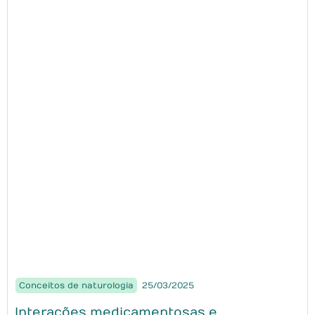
Conceitos de naturologia
25/03/2025
Interações medicamentosas e