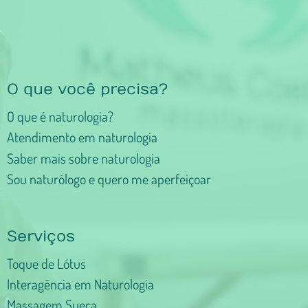
O que você precisa?
O que é naturologia?
Atendimento em naturologia
Saber mais sobre naturologia
Sou naturólogo e quero me aperfeiçoar
Serviços
Toque de Lótus
Interagência em Naturologia
Massagem Sueca