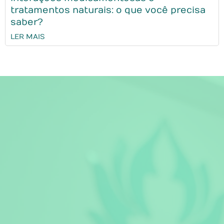
tratamentos naturais: o que você precisa
saber?
LER MAIS